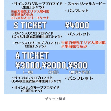
チケット概要