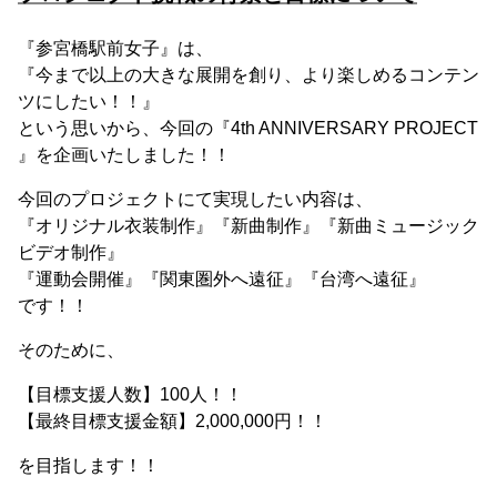
『参宮橋駅前女子』は、
『今まで以上の大きな展開を創り、より楽しめるコンテン
ツにしたい！！』
という思いから、今回の『4th ANNIVERSARY PROJECT
』を企画いたしました！！
今回のプロジェクトにて実現したい内容は、
『オリジナル衣装制作』『新曲制作』『新曲ミュージック
ビデオ制作』
『運動会開催』『関東圏外へ遠征』『台湾へ遠征』
です！！
そのために、
【目標支援人数】100人！！
【最終目標支援金額】2,000,000円！！
を目指します！！