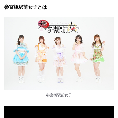
参宮橋駅前女子とは
参宮橋駅前女子