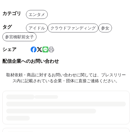
カテゴリ
エンタメ
タグ
アイドル
クラウドファンディング
参女
参宮橋駅前女子
シェア
配信企業へのお問い合わせ
取材依頼・商品に対するお問い合わせに関しては、プレスリリー
ス内に記載されている企業・団体に直接ご連絡ください。