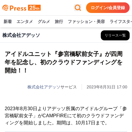
ログイン/会員登録
新着
エンタメ
グルメ
旅行
ファッション・美容
ライフスタ
株式会社アデッソ
リリース一覧
アイドルユニット『参宮橋駅前女子』が四周
年を記念し、初のクラウドファンディングを
開始！！
株式会社アデッソ
サービス
2023年8月31日 17:00
2023年8月30日よりアデッソ所属のアイドルグループ「参
宮橋駅前女子」がCAMPFIREにて初のクラウドファンデ
ィングを開始しました。期間は、10月17日まで。