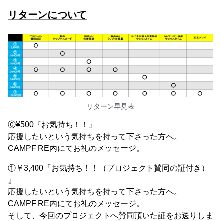
リターンについて
リターン早見表
⓪¥500『お気持ち！！』
応援したいという気持ちを持って下さった方へ。
CAMPFIRE内にてお礼のメッセージ。
①￥3,400『お気持ち！！（プロジェクト賛同の証付き）
』
応援したいという気持ちを持って下さった方へ。
CAMPFIRE内にてお礼のメッセージ。
そして、今回のプロジェクトへ賛同頂いた証をお送りしま