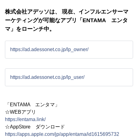
株式会社アデッソは、 現在、インフルエンサーマ
ーケティングが可能なアプリ「ENTAMA エンタ
マ」をローンチ中。
https://ad.adessonet.co.jp/lp_owner/
https://ad.adessonet.co.jp/lp_user/
「ENTAMA エンタマ」
☆WEBアプリ
https://entama.link/
☆AppStore ダウンロード
https://apps.apple.com/jp/app/entama/id1615695732