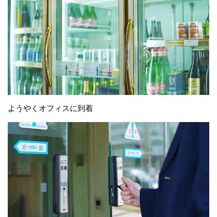
ようやくオフィスに到着