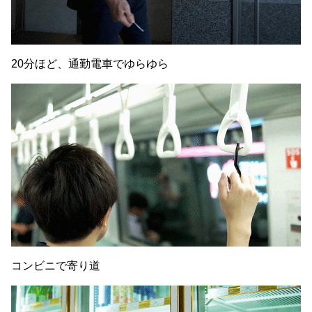
20分ほど、通勤電車でゆらゆら
コンビニで寄り道