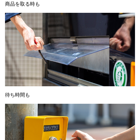
商品を取る時も
待ち時間も