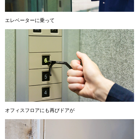
エレベーターに乗って
オフィスフロアにも再びドアが