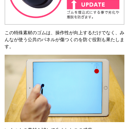
この特殊素材のゴムは、操作性が向上するだけでなく、み
んなが使う公共のパネルが傷つくのを防ぐ役割も果たしま
す。