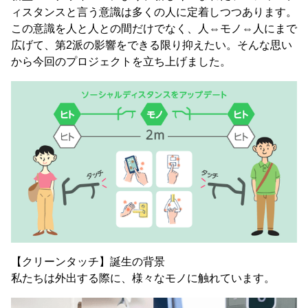
ィスタンスと言う意識は多くの人に定着しつつあります。
この意識を人と人との間だけでなく、人⇔モノ⇔人にまで
広げて、第2派の影響をできる限り抑えたい。そんな思い
から今回のプロジェクトを立ち上げました。
【クリーンタッチ】誕生の背景
私たちは外出する際に、様々なモノに触れています。