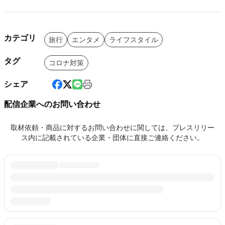
カテゴリ
旅行
エンタメ
ライフスタイル
タグ
コロナ対策
シェア
配信企業へのお問い合わせ
取材依頼・商品に対するお問い合わせに関しては、プレスリリー
ス内に記載されている企業・団体に直接ご連絡ください。