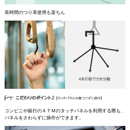
長時間のつり革使用も楽ちん
コンビニや銀行のＡＴＭのタッチパネルを利用する際も、
パネルをさわらずに操作ができます。