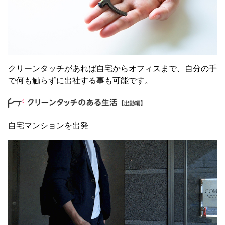
クリーンタッチがあれば自宅からオフィスまで、自分の手
で何も触らずに出社する事も可能です。
自宅マンションを出発