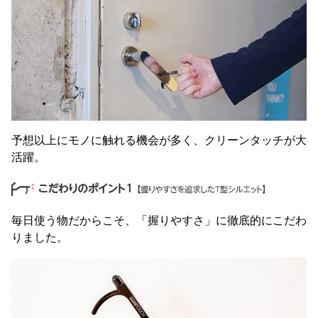
予想以上にモノに触れる機会が多く、クリーンタッチが大
活躍。
毎日使う物だからこそ、「握りやすさ」に徹底的にこだわ
りました。