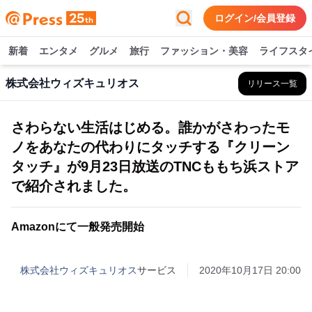
ログイン/会員登録
新着
エンタメ
グルメ
旅行
ファッション・美容
ライフスタ
株式会社ウィズキュリオス
リリース一覧
さわらない生活はじめる。誰かがさわったモ
ノをあなたの代わりにタッチする『クリーン
タッチ』が9月23日放送のTNCももち浜ストア
で紹介されました。
Amazonにて一般発売開始
株式会社ウィズキュリオス
サービス
2020年10月17日 20:00