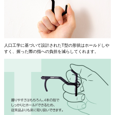
人口工学に基づいて設計されたT型の形状はホールドしや
すく、握った際の指への負担を減らしてくれます。