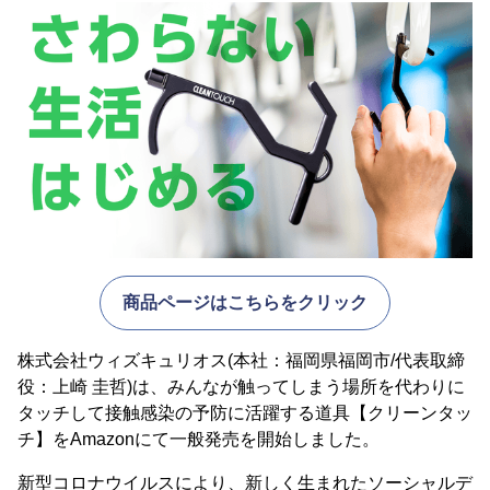
商品ページはこちらをクリック
株式会社ウィズキュリオス(本社：福岡県福岡市/代表取締
役：上崎 圭哲)は、みんなが触ってしまう場所を代わりに
タッチして接触感染の予防に活躍する道具【クリーンタッ
チ】をAmazonにて一般発売を開始しました。
新型コロナウイルスにより、新しく生まれたソーシャルデ