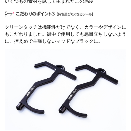
いくつもの素材を試して生まれたこの感度
クリーンタッチは機能性だけでなく、カラーやデザインに
もこだわりました。街中で使用しても悪目立ちしないよう
に、控えめで主張しないマッドなブラックに。