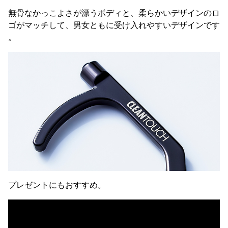
無骨なかっこよさが漂うボディと、柔らかいデザインのロ
ゴがマッチして、男女ともに受け入れやすいデザインです
。
プレゼントにもおすすめ。