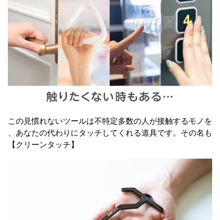
この見慣れないツールは不特定多数の人が接触するモノを
、あなたの代わりにタッチしてくれる道具です。その名も
【クリーンタッチ】