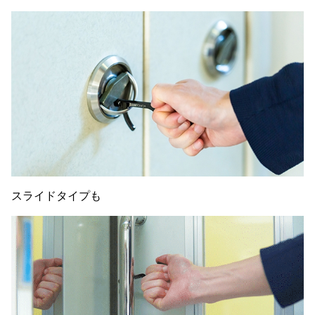
スライドタイプも