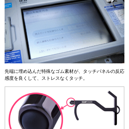
先端に埋め込んだ特殊なゴム素材が、タッチパネルの反応
感度を良くして、ストレスなくタッチ。