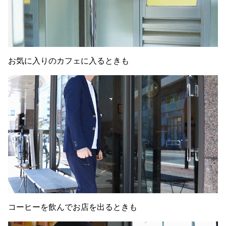
お気に入りのカフェに入るときも
コーヒーを飲んでお店を出るときも