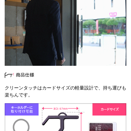
クリーンタッチはカードサイズの軽量設計で、持ち運びも
楽ちんです。