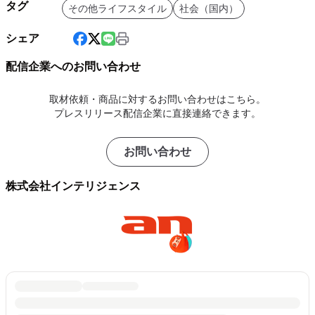
タグ
その他ライフスタイル
社会（国内）
シェア
配信企業へのお問い合わせ
取材依頼・商品に対するお問い合わせはこちら。
プレスリリース配信企業に直接連絡できます。
お問い合わせ
株式会社インテリジェンス