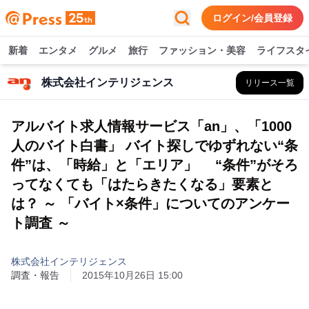
ログイン/会員登録
新着
エンタメ
グルメ
旅行
ファッション・美容
ライフスタ
株式会社インテリジェンス
リリース一覧
アルバイト求人情報サービス「an」、「1000
人のバイト白書」 バイト探しでゆずれない“条
件”は、「時給」と「エリア」 “条件”がそろ
ってなくても「はたらきたくなる」要素と
は？ ～ 「バイト×条件」についてのアンケー
ト調査 ～
株式会社インテリジェンス
調査・報告
2015年10月26日 15:00