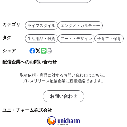
カテゴリ
ライフスタイル
エンタメ・カルチャー
タグ
生活用品・雑貨
アート・デザイン
子育て・保育
シェア
配信企業へのお問い合わせ
取材依頼・商品に対するお問い合わせはこちら。
プレスリリース配信企業に直接連絡できます。
お問い合わせ
ユニ・チャーム株式会社