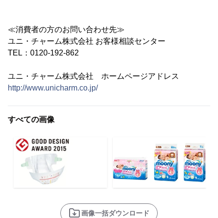
≪消費者の方のお問い合わせ先≫
ユニ・チャーム株式会社 お客様相談センター
TEL：0120-192-862
ユニ・チャーム株式会社 ホームページアドレス
http://www.unicharm.co.jp/
すべての画像
画像一括ダウンロード