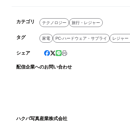
カテゴリ
テクノロジー
旅行・レジャー
タグ
家電
PC-ハードウェア・サプライ
レジャー
シェア
配信企業へのお問い合わせ
ハクバ写真産業株式会社