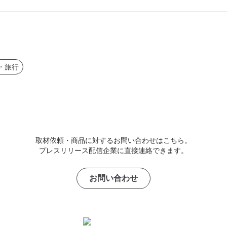
・旅行
取材依頼・商品に対するお問い合わせはこちら。
プレスリリース配信企業に直接連絡できます。
お問い合わせ