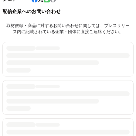
配信企業へのお問い合わせ
取材依頼・商品に対するお問い合わせに関しては、プレスリリー
ス内に記載されている企業・団体に直接ご連絡ください。