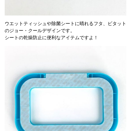
ウエットティッシュや除菌シートに晴れるフタ、ビタット
のジョー・クールデザインです。
シートの乾燥防止に便利なアイテムですよ！