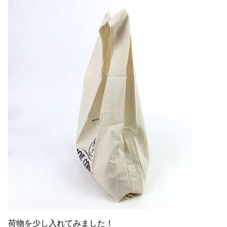
荷物を少し入れてみました！