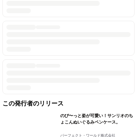
この発行者のリリース
のび〜っと姿が可愛い！サンリオのち
ょこんぬいぐるみペンケース。
パーフェクト・ワールド株式会社