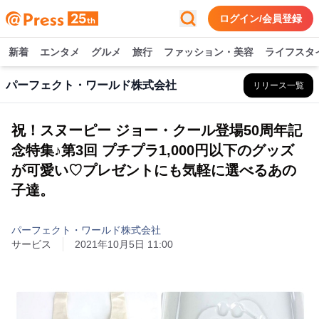
ログイン/会員登録
新着
エンタメ
グルメ
旅行
ファッション・美容
ライフスタ
パーフェクト・ワールド株式会社
リリース一覧
祝！スヌーピー ジョー・クール登場50周年記
念特集♪第3回 プチプラ1,000円以下のグッズ
が可愛い♡プレゼントにも気軽に選べるあの
子達。
パーフェクト・ワールド株式会社
サービス
2021年10月5日 11:00