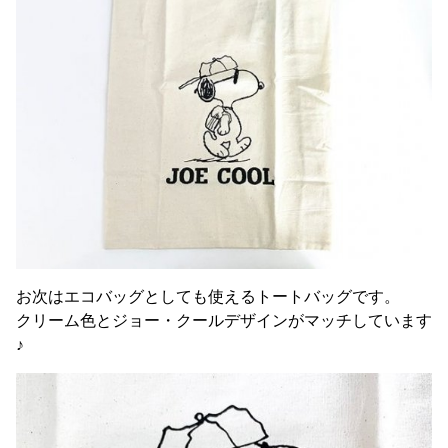
お次はエコバッグとしても使えるトートバッグです。
クリーム色とジョー・クールデザインがマッチしています
♪