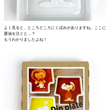
よく見ると、ところどころにくぼみがありますね。ここに
醤油を注ぐと…？
もうわかりましたよね！