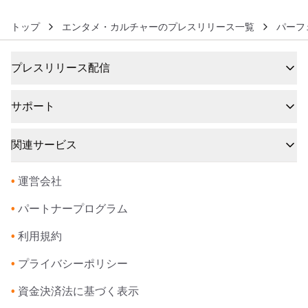
トップ
エンタメ・カルチャーのプレスリリース一覧
パーフ
プレスリリース配信
サポート
関連サービス
•
運営会社
•
パートナープログラム
•
利用規約
•
プライバシーポリシー
•
資金決済法に基づく表示