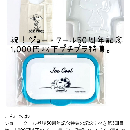
こんにちは♪
ジョー・クール登場50周年記念特集の記念すべき第3回目