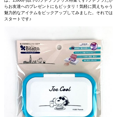
は、1,000円以下のプチプラグッズ特集です♪プチプラだか
らお友達へのプレゼントにもピッタリ！気軽に買えちゃう
魅力的なアイテムをピックアップしてみました。それでは
スタートです♪