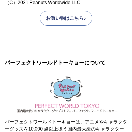
（C）2021 Peanuts Worldwide LLC
お買い物はこちら♪
パーフェクトワールドトーキョーについて
パーフェクトワールドトーキョーは、アニメやキャラクタ
ーグッズを10,000 点以上扱う国内最大級のキャラクター