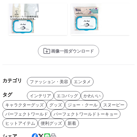
画像一括ダウンロード
カテゴリ
ファッション・美容
エンタメ
タグ
インテリア
エコバッグ
かわいい
キャラクターグッズ
グッズ
ジョー・クール
スヌーピー
パーフェクトワールド
パーフェクトワールドトーキョー
ヒットアイテム
便利グッズ
新着
シェア