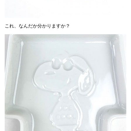
これ、なんだか分かりますか？