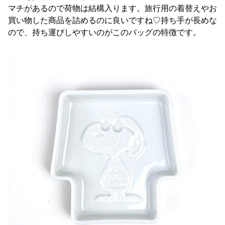
マチがあるので荷物は結構入ります。旅行用の着替えやお
買い物した商品を詰めるのに良いですね♡持ち手が長めな
ので、持ち運びしやすいのがこのバッグの特徴です。