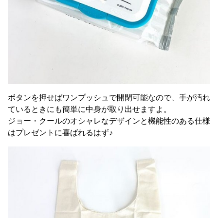
ボタンを押せばワンプッシュで開閉可能なので、手が汚れ
ているときにも簡単に中身が取り出せますよ。
ジョー・クールのオシャレなデザインと機能性のある仕様
はプレゼントに喜ばれるはず♪