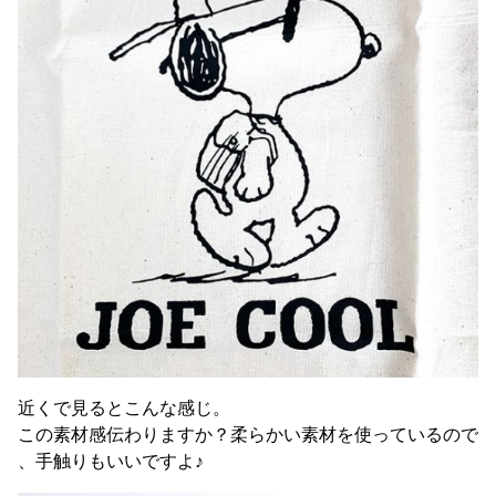
近くで見るとこんな感じ。
この素材感伝わりますか？柔らかい素材を使っているので
、手触りもいいですよ♪