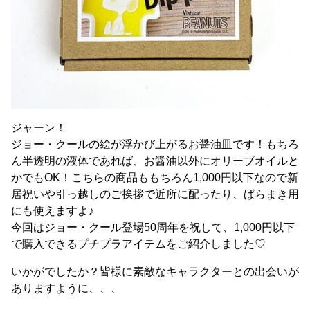
ジャーン！
ジョー・クールの絵が浮かび上がるお醤油皿です！もちろ
ん半透明の液体であれば、お醤油以外にオリーブオイルと
かでもOK！こちらの商品ももちろん1,000円以下なので新
居祝いや引っ越しのご挨拶で近所に配ったり、ばらまき用
にも使えますよ♪
今回はジョー・クール登場50周年を祝して、1,000円以下
で購入できるプチプラアイテムをご紹介しました♡
いかがでしたか？皆様に素敵なキャラクターとの出会いが
ありますように、、、