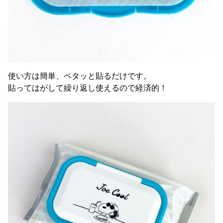
使い方は簡単、ペタッと貼るだけです。
貼ってはがして繰り返し使えるので経済的！