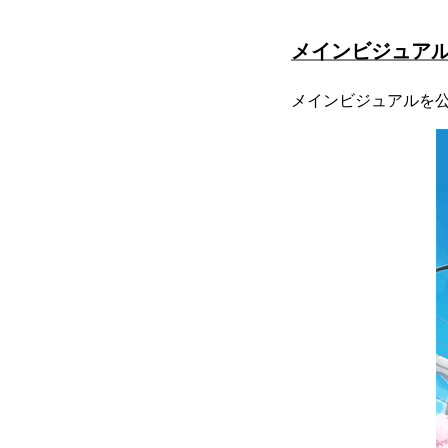
メインビジュア
メインビジュアルを