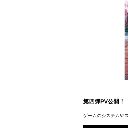
第四弾PV公開！
ゲームのシステムやス