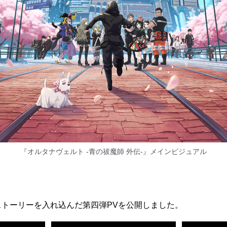
『オルタナヴェルト -青の祓魔師 外伝-』メインビジュアル
トーリーを入れ込んだ第四弾PVを公開しました。