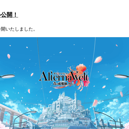
ル公開！
公開いたしました。