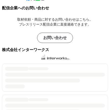
配信企業へのお問い合わせ
取材依頼・商品に対するお問い合わせはこちら。
プレスリリース配信企業に直接連絡できます。
お問い合わせ
株式会社インターワークス