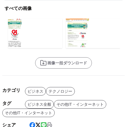
すべての画像
画像一括ダウンロード
カテゴリ
ビジネス
テクノロジー
タグ
ビジネス全般
その他IT・インターネット
その他IT・インターネット
シェア