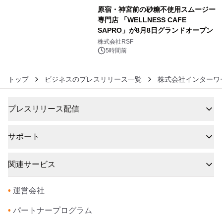
原宿・神宮前の砂糖不使用スムージー
専門店 「WELLNESS CAFE
SAPRO」が8月8日グランドオープン
6
株式会社RSF
5時間前
トップ
ビジネスのプレスリリース一覧
株式会社インターワ
プレスリリース配信
サポート
関連サービス
•
運営会社
•
パートナープログラム