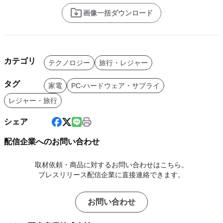
画像一括ダウンロード
カテゴリ
テクノロジー
旅行・レジャー
タグ
家電
PC-ハードウェア・サプライ
レジャー・旅行
シェア
配信企業へのお問い合わせ
取材依頼・商品に対するお問い合わせはこちら。
プレスリリース配信企業に直接連絡できます。
お問い合わせ