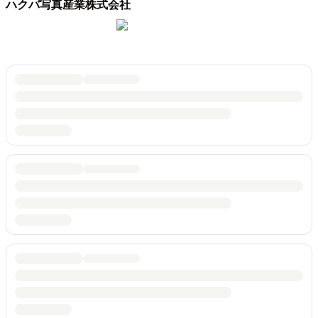
ハクバ写真産業株式会社