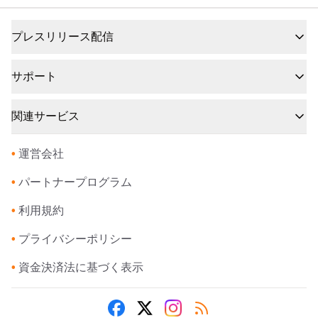
プレスリリース配信
サポート
関連サービス
•
運営会社
•
パートナープログラム
•
利用規約
•
プライバシーポリシー
•
資金決済法に基づく表示