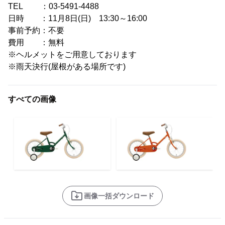
TEL ：03-5491-4488
日時 ：11月8日(日) 13:30～16:00
事前予約：不要
費用 ：無料
※ヘルメットをご用意しております
※雨天決行(屋根がある場所です)
すべての画像
画像一括ダウンロード