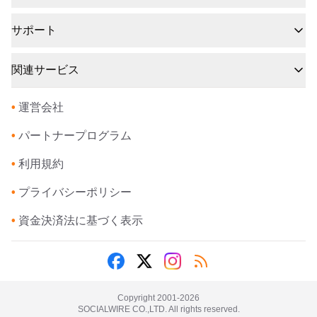
サポート
関連サービス
•
運営会社
•
パートナープログラム
•
利用規約
•
プライバシーポリシー
•
資金決済法に基づく表示
Copyright 2001-
2026
SOCIALWIRE CO.,LTD. All rights reserved.