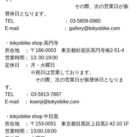
その際、次の営業日が振
替休日となります。
TEL ： 03-5809-0980
E-mail ： gallery@tokyobike.com
・tokyobike shop 高円寺
所在地 ： 〒166-0003 東京都杉並区高円寺南2-51-4
営業時間： 13: 00-19:00
定休日 ： 月・火曜日
※祝日は営業しております。
その際、次の営業日が振替休日となりま
す。
TEL ： 03-5913-7897
E-mail ： koenji@tokyobike.com
・tokyobike shop 中目黒
所在地 ： 〒153-0051 東京都目黒区上目黒2-42-10 1F
営業時間： 13:00-19:00