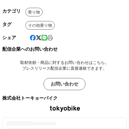
カテゴリ
乗り物
タグ
その他乗り物
シェア
配信企業へのお問い合わせ
取材依頼・商品に対するお問い合わせはこちら。
プレスリリース配信企業に直接連絡できます。
お問い合わせ
株式会社トーキョーバイク