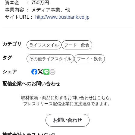
資本金 ： 750万円
事業内容 ： メディア事業、他
サイトURL：
http://www.trustbank.co.jp
カテゴリ
ライフスタイル
フード・飲食
タグ
その他ライフスタイル
フード・飲食
シェア
配信企業へのお問い合わせ
取材依頼・商品に対するお問い合わせはこちら。
プレスリリース配信企業に直接連絡できます。
お問い合わせ
株式会社トラストバンク