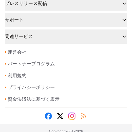
プレスリリース配信
サポート
関連サービス
•
運営会社
•
パートナープログラム
•
利用規約
•
プライバシーポリシー
•
資金決済法に基づく表示
Copyright 2001-
2026