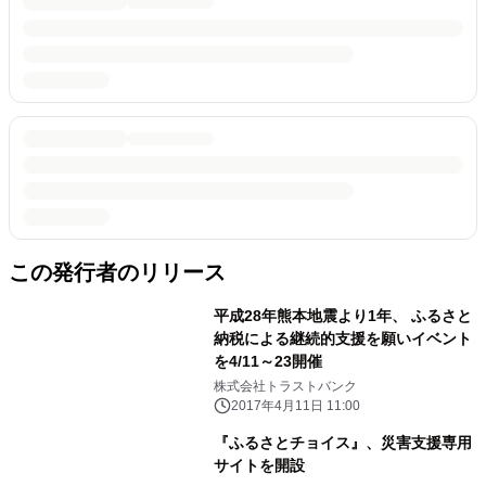
この発行者のリリース
平成28年熊本地震より1年、 ふるさと
納税による継続的支援を願いイベント
を4/11～23開催
株式会社トラストバンク
2017年4月11日 11:00
『ふるさとチョイス』、災害支援専用
サイトを開設