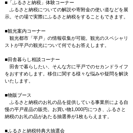
■「ふるさと納税」体験コーナー
ふるさと納税についての解説や寄附金の使い道などを展
示。その場で実際にふるさと納税をすることもできます。
■観光案内コーナー
観光都市「平戸」の情報収集が可能。観光のスペシャリ
ストが平戸の観光について何でもお答えします。
■田舎暮らし相談コーナー
田舎で暮らしたい、そんな方に平戸でのセカンドライフ
をおすすめします。移住に関する様々な悩みや疑問を解決
いたします。
■物販ブース
ふるさと納税のお礼の品を提供している事業所による自
慢の平戸産品の販売。お買い物1,000円につき、ふるさと
納税のお礼の品があたる抽選券が1枚もらえます。
■ふるさと納税特典大抽選会