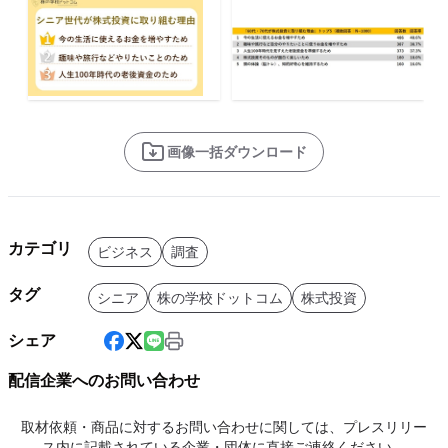
画像一括ダウンロード
カテゴリ
ビジネス
調査
タグ
シニア
株の学校ドットコム
株式投資
シェア
配信企業へのお問い合わせ
取材依頼・商品に対するお問い合わせに関しては、プレスリリー
ス内に記載されている企業・団体に直接ご連絡ください。