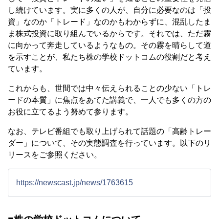
し続けています。実に多くの人が、自分に必要なのは「投
資」なのか「トレード」なのかもわからずに、混乱したま
ま株式投資に取り組んでいるからです。それでは、ただ霧
に向かって奔走しているようなもの。その霧を晴らして道
を示すことが、私たち株の学校ドットコムの役割だと考え
ています。
これからも、世間では中々伝えられることの少ない「トレ
ードの本質」に焦点をあてた講義で、一人でも多くの方の
お役に立てるよう努めて参ります。
なお、テレビ番組でも取り上げられて話題の「高齢トレー
ダー」について、その実態調査を行っています。以下のリ
リースをご参照ください。
https://newscast.jp/news/1763615