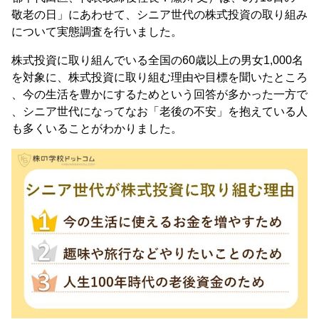
敬老の日」にあわせて、シニア世代の株式投資の取り組み
について実態調査を行いました。
株式投資に取り組んでいる全国の60歳以上の男女1,000名
を対象に、株式投資に取り組む理由や目標を聞いたところ
、今の生活を豊かにするためという回答が多かった一方で
、シニア世代になってなお「老後の不安」を抱えている人
も多くいることがわかりました。