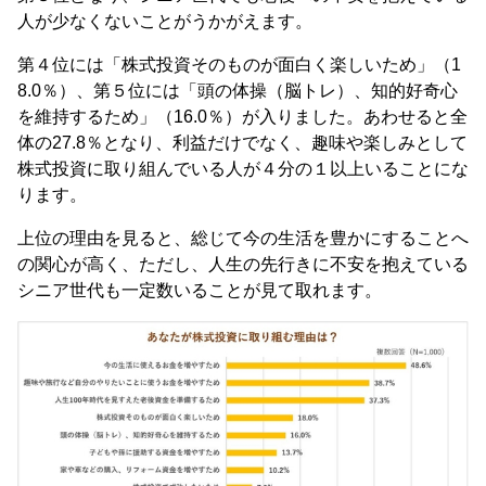
人が少なくないことがうかがえます。
第４位には「株式投資そのものが面白く楽しいため」（1
8.0％）、第５位には「頭の体操（脳トレ）、知的好奇心
を維持するため」（16.0％）が入りました。あわせると全
体の27.8％となり、利益だけでなく、趣味や楽しみとして
株式投資に取り組んでいる人が４分の１以上いることにな
ります。
上位の理由を見ると、総じて今の生活を豊かにすることへ
の関心が高く、ただし、人生の先行きに不安を抱えている
シニア世代も一定数いることが見て取れます。