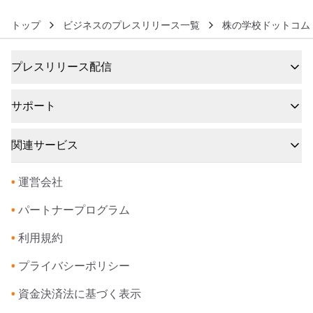
トップ
ビジネスのプレスリリース一覧
株の学校ドットコム
プレスリリース配信
サポート
関連サービス
•
運営会社
•
パートナープログラム
•
利用規約
•
プライバシーポリシー
•
資金決済法に基づく表示