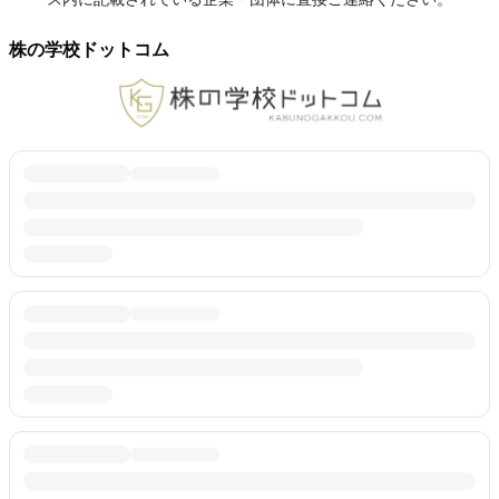
株の学校ドットコム