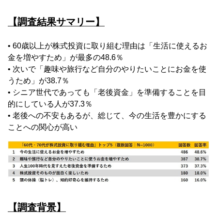
【調査結果サマリー】
• 60歳以上が株式投資に取り組む理由は「生活に使えるお
金を増やすため」が最多の48.6％
• 次いで「趣味や旅行など自分のやりたいことにお金を使
うため」が38.7％
• シニア世代であっても「老後資金」を準備することを目
的にしている人が37.3％
• 老後への不安もあるが、総じて、今の生活を豊かにする
ことへの関心が高い
【調査背景】