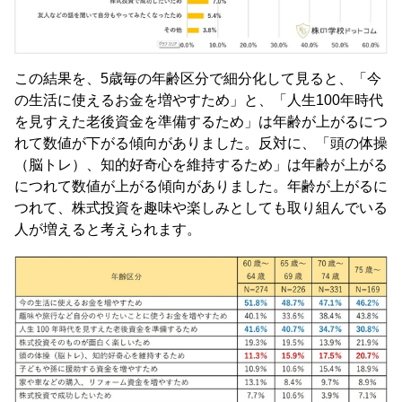
この結果を、5歳毎の年齢区分で細分化して見ると、「今
の生活に使えるお金を増やすため」と、「人生100年時代
を見すえた老後資金を準備するため」は年齢が上がるにつ
れて数値が下がる傾向がありました。反対に、「頭の体操
（脳トレ）、知的好奇心を維持するため」は年齢が上がる
につれて数値が上がる傾向がありました。年齢が上がるに
つれて、株式投資を趣味や楽しみとしても取り組んでいる
人が増えると考えられます。