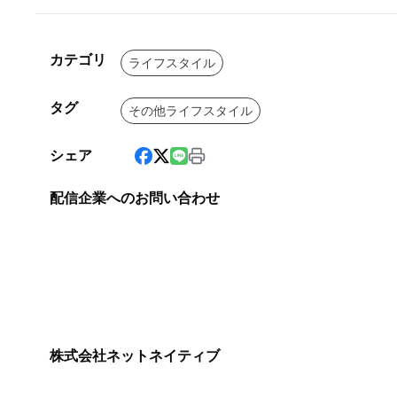
カテゴリ
ライフスタイル
タグ
その他ライフスタイル
シェア
配信企業へのお問い合わせ
株式会社ネットネイティブ