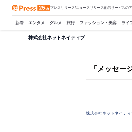
プレスリリース/ニュースリリース配信サービスの
新着
エンタメ
グルメ
旅行
ファッション・美容
ライ
株式会社ネットネイティブ
「メッセージフ
株式会社ネットネイティ