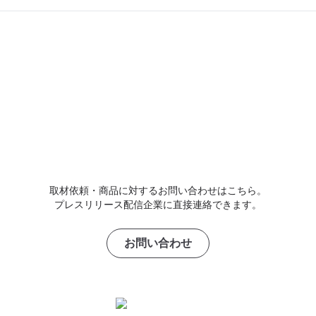
取材依頼・商品に対するお問い合わせはこちら。
プレスリリース配信企業に直接連絡できます。
お問い合わせ