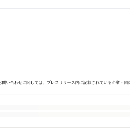
お問い合わせに関しては、プレスリリース内に記載されている企業・団