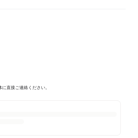
体に直接ご連絡ください。