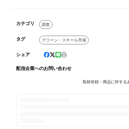
カテゴリ
調査
タグ
グリーン・スチール市場
シェア
配信企業へのお問い合わせ
取材依頼・商品に対する