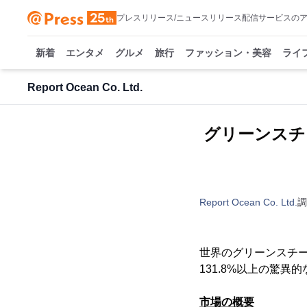
プレスリリース/ニュースリリース配信サービスの
新着
エンタメ
グルメ
旅行
ファッション・美容
ライ
Report Ocean Co. Ltd.
グリーンスチー
Report Ocean Co. Ltd.
調
世界のグリーンスチール
131.8%以上の驚
市場の概要