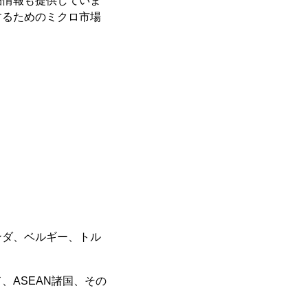
細情報も提供していま
するためのミクロ市場
ンダ、ベルギー、トル
ASEAN諸国、その