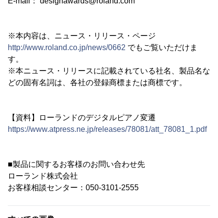
E-mail： designawards@roland.com
※本内容は、ニュース・リリース・ページ
http://www.roland.co.jp/news/0662
でもご覧いただけま
す。
※本ニュース・リリースに記載されている社名、製品名な
どの固有名詞は、各社の登録商標または商標です。
【資料】ローランドのデジタルピアノ変遷
https://www.atpress.ne.jp/releases/78081/att_78081_1.pdf
■製品に関するお客様のお問い合わせ先
ローランド株式会社
お客様相談センター：050-3101-2555