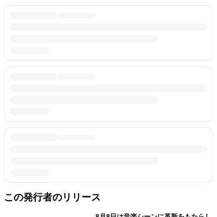
この発行者のリリース
8月8日は音楽シーンに革新をもたらし