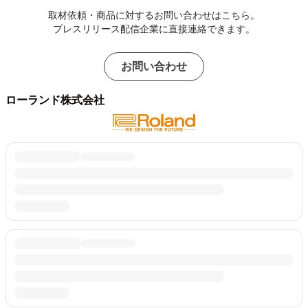
取材依頼・商品に対するお問い合わせはこちら。
プレスリリース配信企業に直接連絡できます。
お問い合わせ
ローランド株式会社