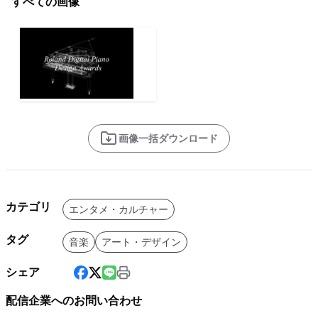
すべての画像
画像一括ダウンロード
カテゴリ
エンタメ・カルチャー
タグ
音楽
アート・デザイン
シェア
配信企業へのお問い合わせ