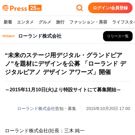
ログイン/会員登録
新着
エンタメ
グルメ
旅行
ファッション・美容
ライフスタ
ローランド株式会社
リリース一覧
“未来のステージ用デジタル・グランドピア
ノ”を題材にデザインを公募 「ローランド デ
ジタルピアノ デザイン アワーズ」開催
～2015年11月10日(火)より特設サイトにて募集開始～
ローランド株式会社
告知・募集
2015年10月20日 17:00
ローランド株式会社(社長：三木 純一