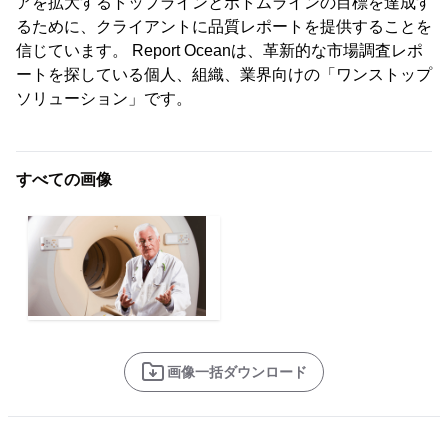
アを拡大するトップラインとボトムラインの目標を達成す
るために、クライアントに品質レポートを提供することを
信じています。 Report Oceanは、革新的な市場調査レポ
ートを探している個人、組織、業界向けの「ワンストップ
ソリューション」です。
すべての画像
画像一括ダウンロード