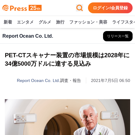
ログイン/会員登録
新着
エンタメ
グルメ
旅行
ファッション・美容
ライフスタ
Report Ocean Co. Ltd.
リリース一覧
PET-CTスキャナー装置の市場規模は2028年に
34億5000万ドルに達する見込み
Report Ocean Co. Ltd.
調査・報告
2021年7月5日 06:50