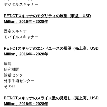
デジタルスキャナー
PET-CTスキャナのモダリティの展望（収益、USD
Million、2016年～2028年
固定スキャナ
モバイルスキャナー
PET-CTスキャナのエンドユースの展望（売上高、USD
Million、2016年～2028年
病院
研究機関
診断センター
外来手術センター
その他
PET-CTスキャナのスライス数の見通し（売上高、USD
Million、2016年～2028年