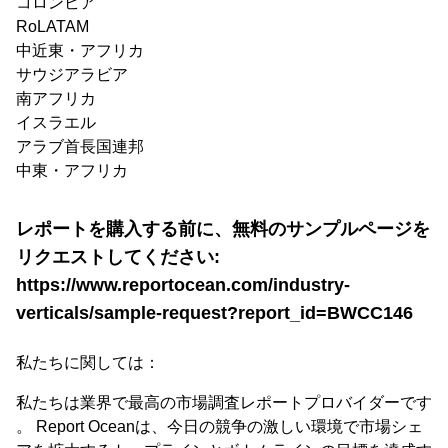
コロンビア
RoLATAM
中近東・アフリカ
サウジアラビア
南アフリカ
イスラエル
アラブ首長国連邦
中東・アフリカ
レポートを購入する前に、無料のサンプルページを
リクエストしてください:
https://www.reportocean.com/industry-
verticals/sample-request?report_id=BWCC146
私たちに関しては：
私たちは業界で最高の市場調査レポートプロバイダーです
。 Report Oceanは、今日の競争の激しい環境で市場シェ