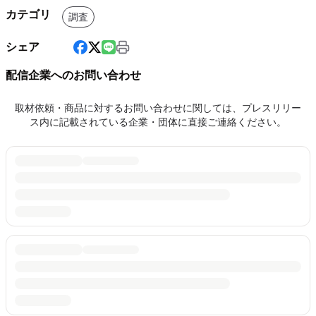
カテゴリ
調査
シェア
配信企業へのお問い合わせ
取材依頼・商品に対するお問い合わせに関しては、プレスリリー
ス内に記載されている企業・団体に直接ご連絡ください。