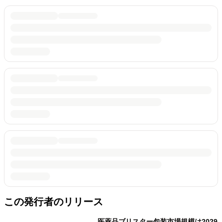
この発行者のリリース
医薬品ブリスター包装市場規模は2029