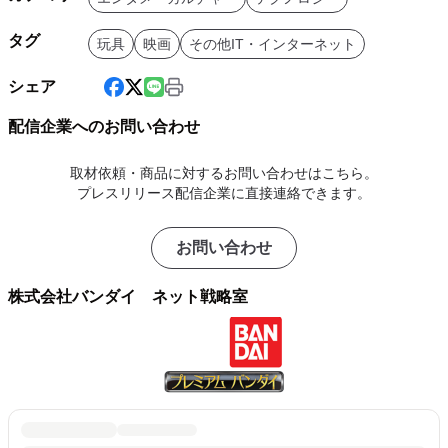
タグ
玩具
映画
その他IT・インターネット
シェア
配信企業へのお問い合わせ
取材依頼・商品に対するお問い合わせはこちら。
プレスリリース配信企業に直接連絡できます。
お問い合わせ
株式会社バンダイ ネット戦略室