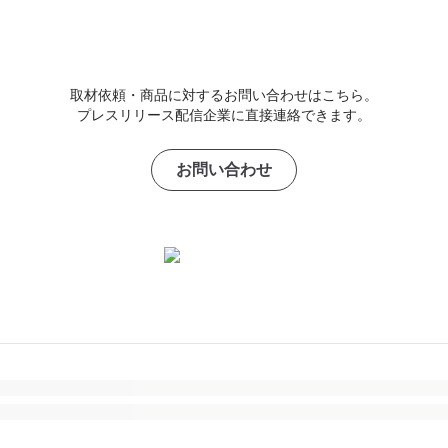
取材依頼・商品に対するお問い合わせはこちら。
プレスリリース配信企業に直接連絡できます。
お問い合わせ