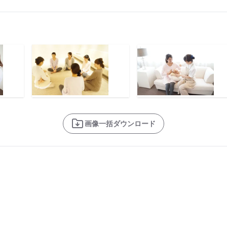
画像一括ダウンロード