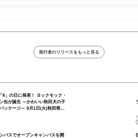
発行者のリリースをもっと見る
「8」の日に発表！ ヨックモック・
ン缶が誕生 ～かわいい秋田犬の子
ッケージ～ 9月1日(火)秋田県内
ンパスでオープンキャンパスを開