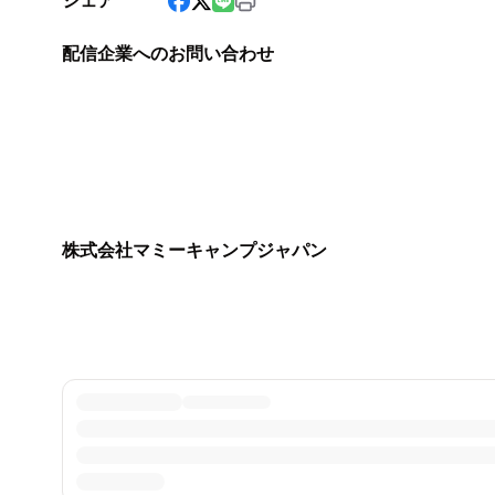
シェア
配信企業へのお問い合わせ
株式会社マミーキャンプジャパン