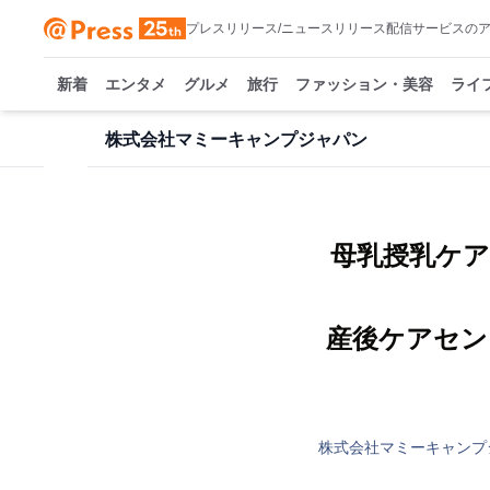
プレスリリース/ニュースリリース配信サービスの
新着
エンタメ
グルメ
旅行
ファッション・美容
ライ
株式会社マミーキャンプジャパン
母乳授乳ケア
産後ケアセン
株式会社マミーキャンプ