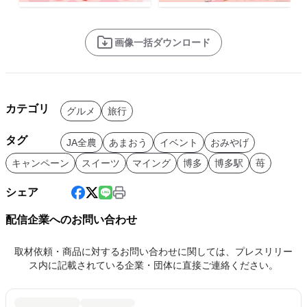
画像一括ダウンロード
カテゴリ
グルメ
旅行
タグ
JA全農
あまおう
イベント
おみやげ
キャンペーン
スイーツ
マイング
博多
博多駅
苺
シェア
配信企業へのお問い合わせ
取材依頼・商品に対するお問い合わせに関しては、プレスリリー
ス内に記載されている企業・団体に直接ご連絡ください。