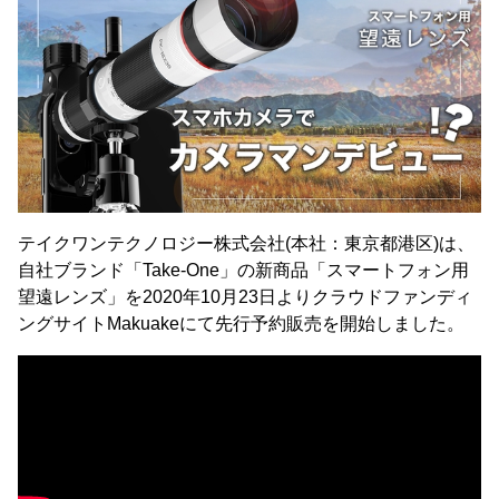
テイクワンテクノロジー株式会社(本社：東京都港区)は、
自社ブランド「Take-One」の新商品「スマートフォン用
望遠レンズ」を2020年10月23日よりクラウドファンディ
ングサイトMakuakeにて先行予約販売を開始しました。