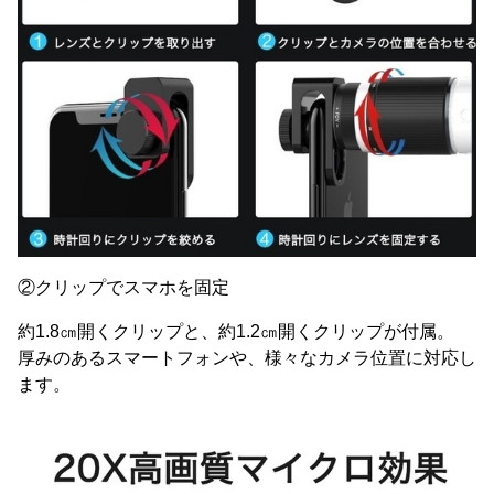
②クリップでスマホを固定
約1.8㎝開くクリップと、約1.2㎝開くクリップが付属。
厚みのあるスマートフォンや、様々なカメラ位置に対応し
ます。