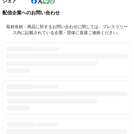
シェア
配信企業へのお問い合わせ
取材依頼・商品に対するお問い合わせに関しては、プレスリリー
ス内に記載されている企業・団体に直接ご連絡ください。