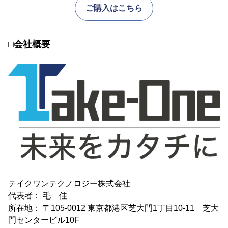
ご購入はこちら
□会社概要
テイクワンテクノロジー株式会社
代表者： 毛 佳
所在地： 〒105-0012 東京都港区芝大門1丁目10-11 芝大
門センタービル10F