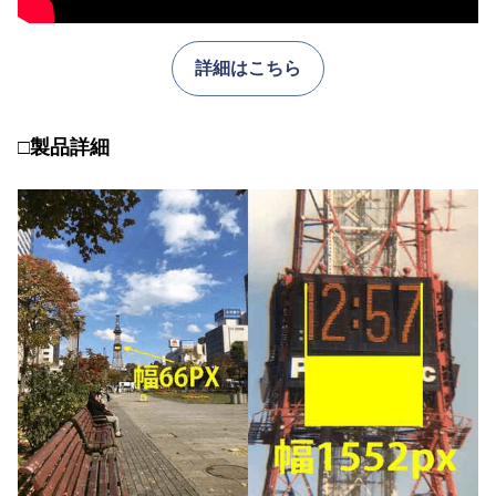
詳細はこちら
□製品詳細