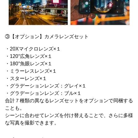
③【オプション】カメラレンズセット
・20Xマイクロレンズ×１
・120°広角レンズ×１
・180°魚眼レンズ×１
・ミラーレスレンズ×１
・スターレンズ×１
・グラデーションレンズ：グレイ×１
・グラデーションレンズ：ブル×１
合計７種類の異なるレンズセットをオプションで同梱する
ことも。
シーンに合わせてレンズを付け替えることで、さらに多様
な写真を撮影できます。