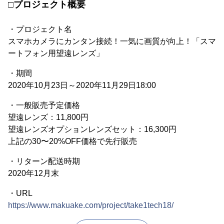
□プロジェクト概要
・プロジェクト名
スマホカメラにカンタン接続！一気に画質が向上！「スマ
ートフォン用望遠レンズ」
・期間
2020年10月23日～2020年11月29日18:00
・一般販売予定価格
望遠レンズ：11,800円
望遠レンズオプションレンズセット：16,300円
上記の30〜20%OFF価格で先行販売
・リターン配送時期
2020年12月末
・URL
https://www.makuake.com/project/take1tech18/