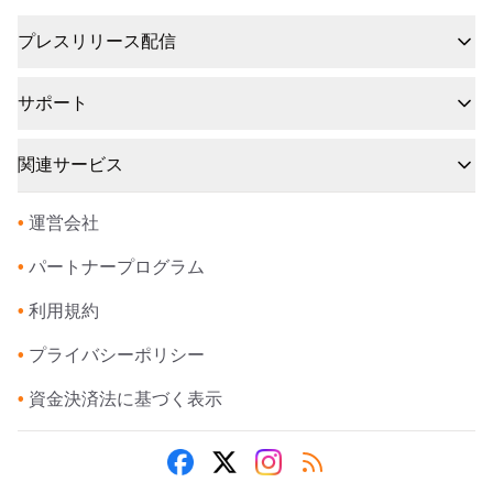
プレスリリース配信
サポート
関連サービス
•
運営会社
•
パートナープログラム
•
利用規約
•
プライバシーポリシー
•
資金決済法に基づく表示