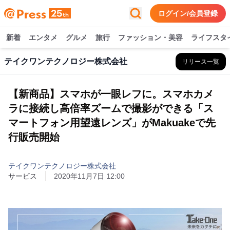
ログイン/会員登録
新着
エンタメ
グルメ
旅行
ファッション・美容
ライフスタ
テイクワンテクノロジー株式会社
リリース一覧
【新商品】スマホが一眼レフに。スマホカメ
ラに接続し高倍率ズームで撮影ができる「ス
マートフォン用望遠レンズ」がMakuakeで先
行販売開始
テイクワンテクノロジー株式会社
サービス
2020年11月7日 12:00