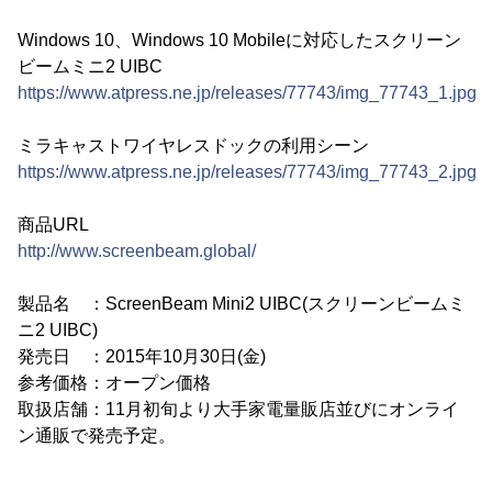
Windows 10、Windows 10 Mobileに対応したスクリーン
ビームミニ2 UIBC
https://www.atpress.ne.jp/releases/77743/img_77743_1.jpg
ミラキャストワイヤレスドックの利用シーン
https://www.atpress.ne.jp/releases/77743/img_77743_2.jpg
商品URL
http://www.screenbeam.global/
製品名 ：ScreenBeam Mini2 UIBC(スクリーンビームミ
ニ2 UIBC)
発売日 ：2015年10月30日(金)
参考価格：オープン価格
取扱店舗：11月初旬より大手家電量販店並びにオンライ
ン通販で発売予定。