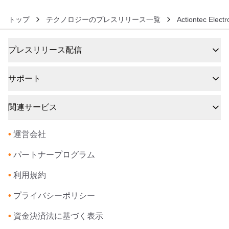
トップ
テクノロジーのプレスリリース一覧
Actiontec Electr
プレスリリース配信
サポート
関連サービス
•
運営会社
•
パートナープログラム
•
利用規約
•
プライバシーポリシー
•
資金決済法に基づく表示