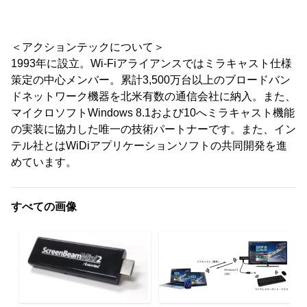
＜アクションテックについて＞
1993年に設立。Wi-Fiアライアンスではミラキャスト仕様
策定の中心メンバー。累計3,500万台以上のブロードバン
ドネットワーク機器を北米有数の通信会社に納入。また、
マイクロソフトWindows 8.1および10へミラキャスト機能
の実装に協力した唯一の技術パートナーです。また、イン
テル社とはWiDiアプリケーションソフトの共同開発を進
めています。
すべての画像