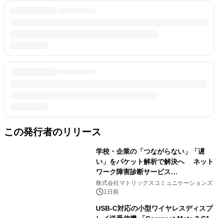
この発行者のリリース
学校・企業の「つながらない」「遅
い」をパケット解析で解決へ ネット
ワーク障害診断サービス
「Sonarman」の一般販売を開始
株式会社マトリックスコミュニケーションズ
1日前
USB-C対応の小型ワイヤレスディスプ