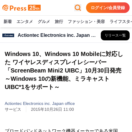
ログイン/会員登録
新着
エンタメ
グルメ
旅行
ファッション・美容
ライフスタ
Actiontec Electronics inc. Japan office
リリース一覧
Windows 10、Windows 10 Mobileに対応し
た ワイヤレスディスプレイレシーバー
「ScreenBeam Mini2 UIBC」10月30日発売
～Windows 10の新機能、ミラキャスト
UIBC*1をサポート～
Actiontec Electronics inc. Japan office
サービス
2015年10月26日 11:00
ブロードバンドネットワーク機器メーカーである米国