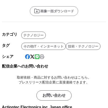
画像一括ダウンロード
カテゴリ
テクノロジー
タグ
その他IT・インターネット
技術・テクノロジー
シェア
配信企業へのお問い合わせ
取材依頼・商品に対するお問い合わせはこちら。
プレスリリース配信企業に直接連絡できます。
お問い合わせ
Actiontec Electronics inc. Japan office