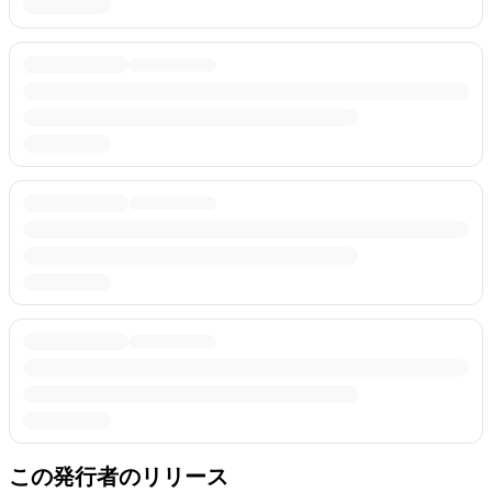
この発行者のリリース