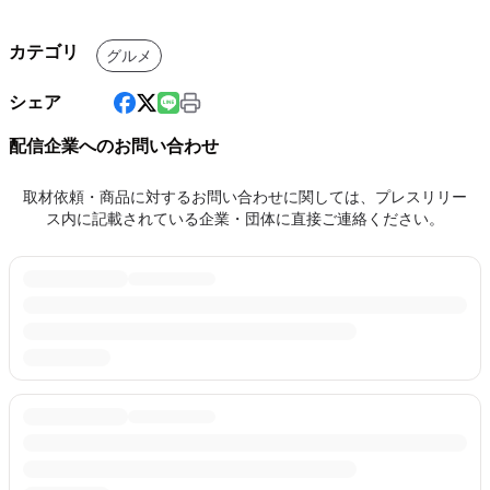
カテゴリ
グルメ
シェア
配信企業へのお問い合わせ
取材依頼・商品に対するお問い合わせに関しては、プレスリリー
ス内に記載されている企業・団体に直接ご連絡ください。