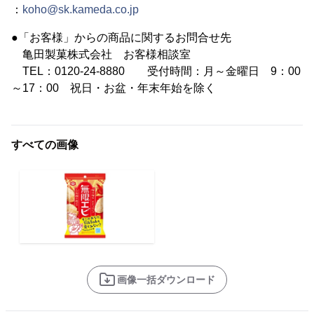
：
koho@sk.kameda.co.jp
●「お客様」からの商品に関するお問合せ先
亀田製菓株式会社 お客様相談室
TEL：0120-24-8880 受付時間：月～金曜日 9：00
～17：00 祝日・お盆・年末年始を除く
すべての画像
画像一括ダウンロード