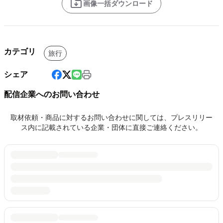
画像一括ダウンロード
カテゴリ
旅行
シェア
配信企業へのお問い合わせ
取材依頼・商品に対するお問い合わせに関しては、プレスリリー
ス内に記載されている企業・団体に直接ご連絡ください。