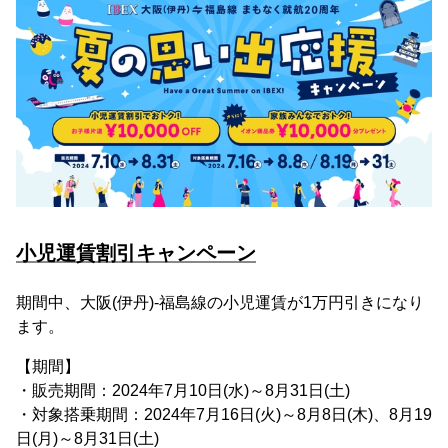
小児運賃割引キャンペーン
期間中、大阪(伊丹)-福島線の小児運賃が1万円引きになり
ます。
【期間】
・販売期間：2024年7月10日(水)～8月31日(土)
・対象搭乗期間：2024年7月16日(火)～8月8日(木)、8月19
日(月)～8月31日(土)