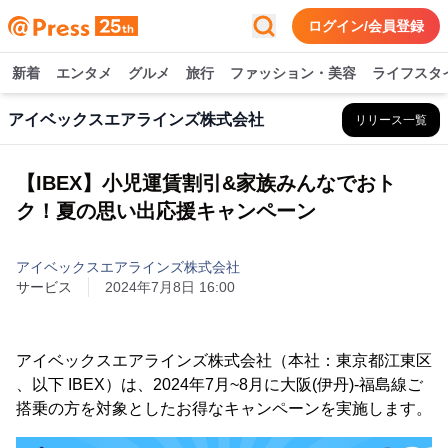
ログイン/会員登録
新着
エンタメ
グルメ
旅行
ファッション・美容
ライフスタ
アイベックスエアラインズ株式会社
リリース一覧
【IBEX】小児運賃割引&家族みんなでおト
ク！夏の思い出応援キャンペーン
アイベックスエアラインズ株式会社
サービス
2024年7月8日 16:00
アイベックスエアラインズ株式会社（本社：東京都江東区
、以下 IBEX）は、2024年7月~8月に大阪(伊丹)-福島線ご
搭乗の方を対象としたお得なキャンペーンを実施します。