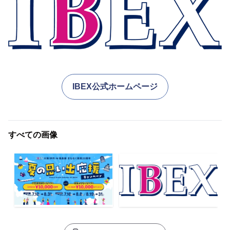
IBEX公式ホームページ
すべての画像