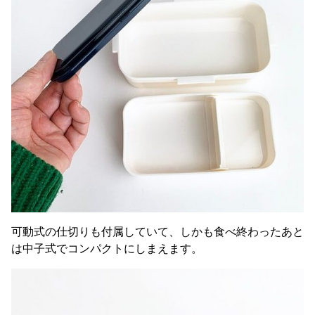
可動式の仕切りも付属していて、しかも食べ終わったあと
は中子式でコンパクトにしまえます。