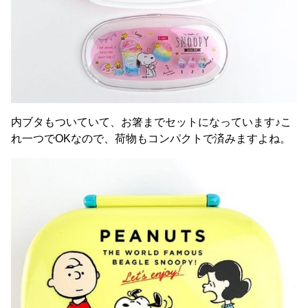
内ブタもついていて、お箸までセットになっています♪こ
れ一つでOKなので、荷物もコンパクトで済みますよね。