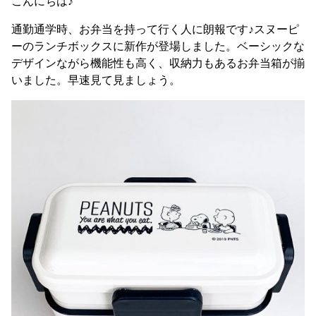
こんにちは♪
通勤通学時、お弁当を持って行く人に朗報です♪スヌーピ
ーのランチボックスに新作が登場しました。ベーシックな
デザインながら機能性も高く、収納力もあるお弁当箱が揃
いました。早速見て見ましょう。