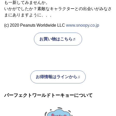
も一新してみませんか。
いかがでしたか？素敵なキャラクターとの出会いがみなさ
まにありますように、、、
(c) 2020 Peanuts Worldwide LLC
www.snoopy.co.jp
お買い物はこちら♬
お得情報はラインから♫
パーフェクトワールドトーキョーについて