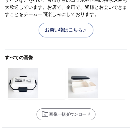
ザインなどを行い、皆様からのコラボや企画の持ち込みも
大歓迎しています。お店で、企画で、皆様とお会いできま
すことをチーム一同楽しみにしております。
お買い物はこちら♬
すべての画像
画像一括ダウンロード