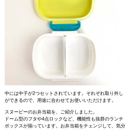
中には中子が2つセットされています。それぞれ取り外し
ができるので、用途に合わせてお使いいただけます。
スヌーピーのお弁当箱を、ご紹介しました。
ドーム型のフタや4点ロックなど、機能性も抜群のランチ
ボックスが揃っています。お弁当箱をチェンジして、気分