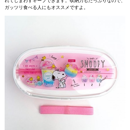
れてしまわずキープできます。収納力もたっぷりなので、
ガッツリ食べる人にもオススメですよ。