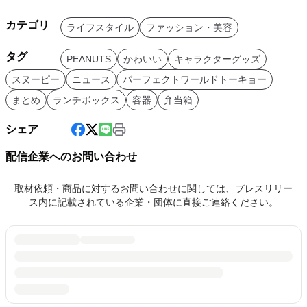
カテゴリ
ライフスタイル
ファッション・美容
タグ
PEANUTS
かわいい
キャラクターグッズ
スヌーピー
ニュース
パーフェクトワールドトーキョー
まとめ
ランチボックス
容器
弁当箱
シェア
配信企業へのお問い合わせ
取材依頼・商品に対するお問い合わせに関しては、プレスリリー
ス内に記載されている企業・団体に直接ご連絡ください。