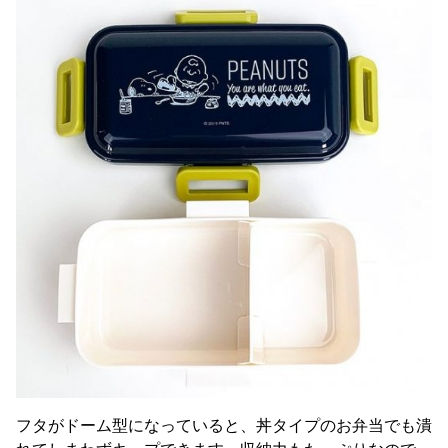
フタがドーム型になっていると、丼タイプのお弁当でも潰