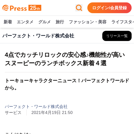
ログイン/会員登録
新着
エンタメ
グルメ
旅行
ファッション・美容
ライフスタ
パーフェクト・ワールド株式会社
リリース一覧
4点でカッチリロックの安心感♪機能性が高い
スヌーピーのランチボックス新着４選
トーキョーキャラクターニュース！パーフェクトワールド
から。
パーフェクト・ワールド株式会社
サービス
2021年4月19日 21:50