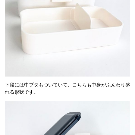
下段には中ブタもついていて、こちらも中身がふんわり盛
れる形状です。