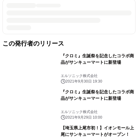
この発行者のリリース
『クロミ』生誕祭を記念したコラボ商
品がサンキューマートに新登場
エルソニック株式会社
2021年9月30日 19:30
『クロミ』生誕祭を記念したコラボ商
品がサンキューマートに新登場
エルソニック株式会社
2021年9月29日 10:00
【埼玉県上尾市初！】イオンモール上
尾にサンキューマートがオープン！