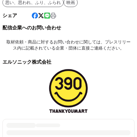
思い、思われ、ふり、ふられ
映画
シェア
配信企業へのお問い合わせ
取材依頼・商品に対するお問い合わせに関しては、プレスリリー
ス内に記載されている企業・団体に直接ご連絡ください。
エルソニック株式会社