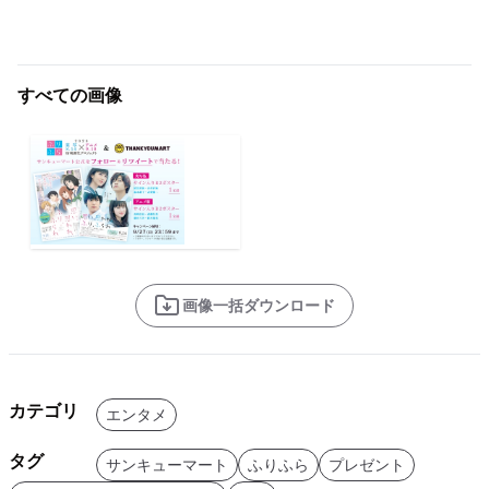
すべての画像
画像一括ダウンロード
カテゴリ
エンタメ
タグ
サンキューマート
ふりふら
プレゼント