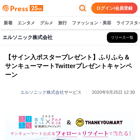
ログイン/会員登録
新着
エンタメ
グルメ
旅行
ファッション・美容
ライフスタ
エルソニック株式会社
リリース一覧
【サイン入ポスタープレゼント】ふりふら＆
サンキューマートTwitterプレゼントキャンペ
ーン
エルソニック株式会社
サービス
2020年9月25日 12:30