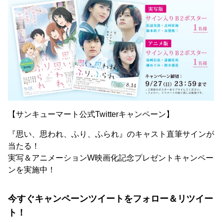
【サンキューマート公式Twitterキャンペーン】
『思い、思われ、ふり、ふられ』のキャスト直筆サインが
当たる！
実写＆アニメーションW映画化記念プレゼントキャンペー
ンを実施中！
今すぐキャンペーンツイートをフォロー＆リツイー
ト！