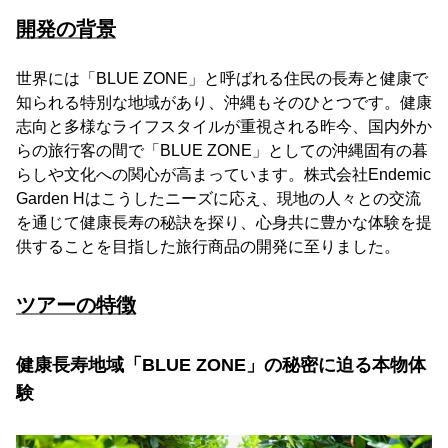
開発の背景
世界には「BLUE ZONE」と呼ばれる住民の長寿と健康で
知られる特別な地域があり、沖縄もそのひとつです。健康
志向と多様なライフスタイルが重視される昨今、国内外か
らの旅行客の間で「BLUE ZONE」としての沖縄固有の暮
らしや文化への関心が高まっています。株式会社Endemic
Garden Hはこうしたニーズに応え、現地の人々との交流
を通じて健康長寿の秘訣を探り、心身共に豊かな体験を提
供することを目指した旅行商品の開発に至りました。
ツアーの特徴
健康長寿地域「BLUE ZONE」の秘密に迫る本物体
験