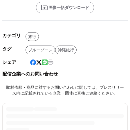
画像一括ダウンロード
カテゴリ
旅行
タグ
ブルーゾーン
沖縄旅行
シェア
配信企業へのお問い合わせ
取材依頼・商品に対するお問い合わせに関しては、プレスリリー
ス内に記載されている企業・団体に直接ご連絡ください。