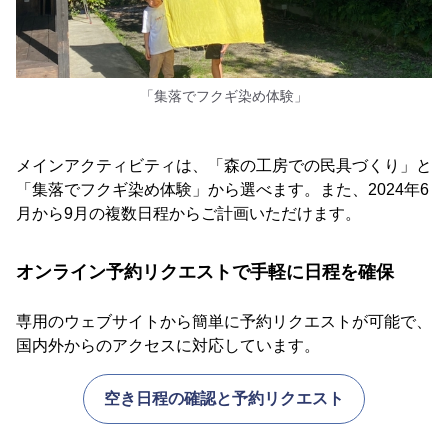
「集落でフクギ染め体験」
メインアクティビティは、「森の工房での民具づくり」と
「集落でフクギ染め体験」から選べます。また、2024年6
月から9月の複数日程からご計画いただけます。
オンライン予約リクエストで手軽に日程を確保
専用のウェブサイトから簡単に予約リクエストが可能で、
国内外からのアクセスに対応しています。
空き日程の確認と予約リクエスト