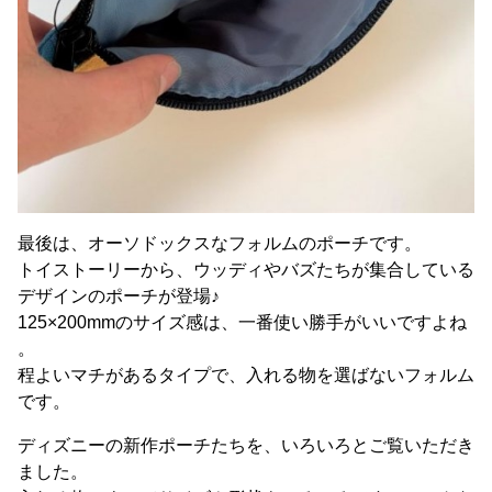
最後は、オーソドックスなフォルムのポーチです。
トイストーリーから、ウッディやバズたちが集合している
デザインのポーチが登場♪
125×200mmのサイズ感は、一番使い勝手がいいですよね
。
程よいマチがあるタイプで、入れる物を選ばないフォルム
です。
ディズニーの新作ポーチたちを、いろいろとご覧いただき
ました。