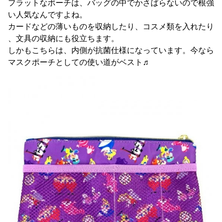
フラットなポーチは、バッグの中でかさばらないので根強
い人気なんですよね。
カードなどの薄いものを収納したり、コスメ類を入れたり
、文具の収納にも役立ちます。
しかもこちらは、内側が抗菌仕様になっています。今なら
マスクポーチとしての使い道がベスト♬