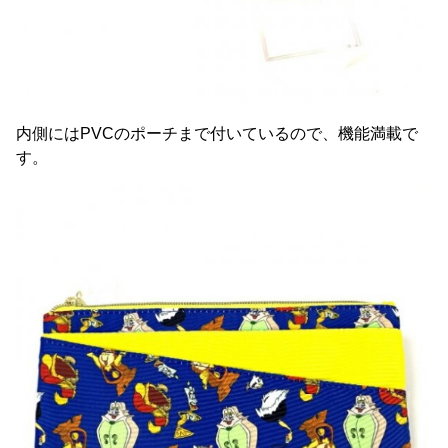
内側にはPVCのポーチまで付いているので、機能満載で
す。