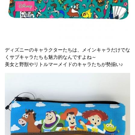
ディズニーのキャラクターたちは、メインキャラだけでな
くサブキャラたちも魅力的なんですよね～
美女と野獣やリトルマーメイドのキャラたちが勢揃い♪