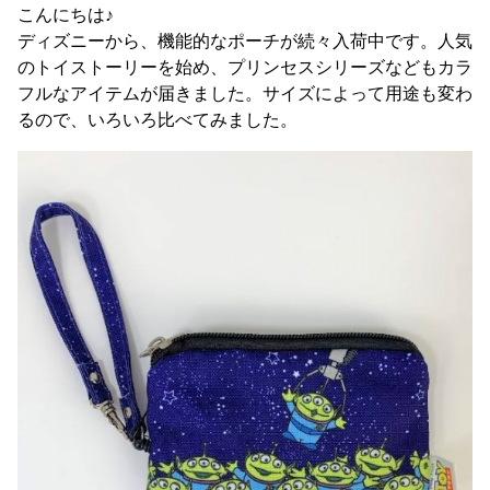
こんにちは♪
ディズニーから、機能的なポーチが続々入荷中です。人気
のトイストーリーを始め、プリンセスシリーズなどもカラ
フルなアイテムが届きました。サイズによって用途も変わ
るので、いろいろ比べてみました。