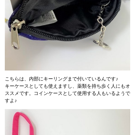
こちらは、内部にキーリングまで付いているんです♪
キーケースとしても使えますし、薬類を持ち歩く人にもオ
ススメです。コインケースとして使用する人もいるようで
すよ♪