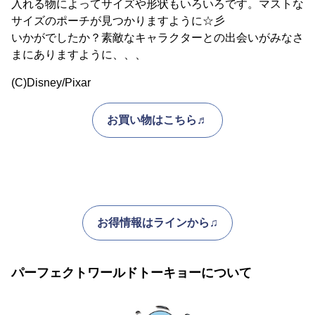
入れる物によってサイズや形状もいろいろです。マストな
サイズのポーチが見つかりますように☆彡
いかがでしたか？素敵なキャラクターとの出会いがみなさ
まにありますように、、、
(C)Disney/Pixar
お買い物はこちら♬
お得情報はラインから♫
パーフェクトワールドトーキョーについて