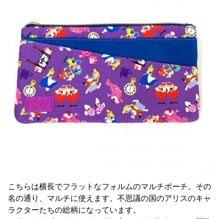
こちらは横長でフラットなフォルムのマルチポーチ。その
名の通り、マルチに使えます。不思議の国のアリスのキャ
ラクターたちの総柄になっています。