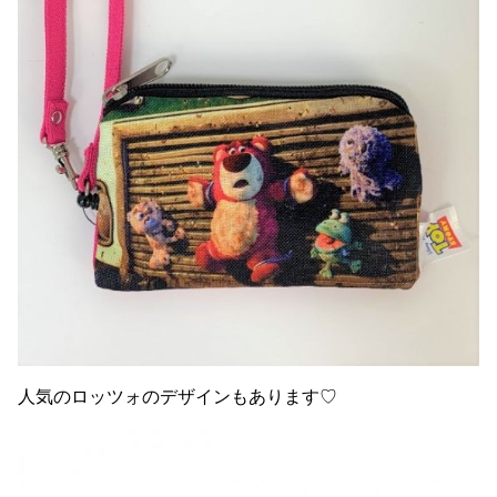
人気のロッツォのデザインもあります♡