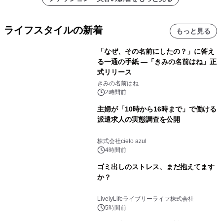
ライフスタイルの新着
もっと見る
「なぜ、その名前にしたの？」に答え
る一通の手紙 ―「きみの名前はね」正
式リリース
きみの名前はね
2時間前
主婦が「10時から16時まで」で働ける
派遣求人の実態調査を公開
株式会社cielo azul
4時間前
ゴミ出しのストレス、まだ抱えてます
か？
LivelyLifeライブリーライフ株式会社
5時間前