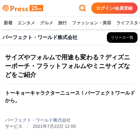
ログイン/会員登録
新着
エンタメ
グルメ
旅行
ファッション・美容
ライフスタ
パーフェクト・ワールド株式会社
リリース一覧
サイズやフォルムで用途も変わる？ディズニ
ーポーチ・フラットフォルムやミニサイズな
どをご紹介
トーキョーキャラクターニュース！パーフェクトワールド
から。
パーフェクト・ワールド株式会社
サービス
2021年7月22日 12:00