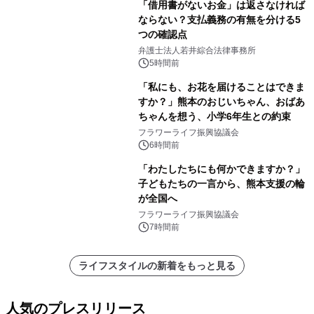
「借用書がないお金」は返さなければ
ならない？支払義務の有無を分ける5
つの確認点
弁護士法人若井綜合法律事務所
5時間前
「私にも、お花を届けることはできま
すか？」熊本のおじいちゃん、おばあ
ちゃんを想う、小学6年生との約束
フラワーライフ振興協議会
6時間前
「わたしたちにも何かできますか？」
子どもたちの一言から、熊本支援の輪
が全国へ
フラワーライフ振興協議会
7時間前
ライフスタイルの新着をもっと見る
人気のプレスリリース