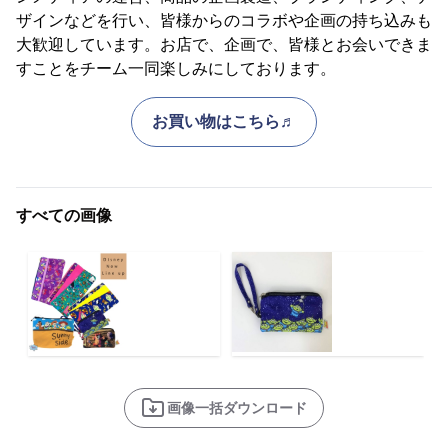
ザインなどを行い、皆様からのコラボや企画の持ち込みも
大歓迎しています。お店で、企画で、皆様とお会いできま
すことをチーム一同楽しみにしております。
お買い物はこちら♬
すべての画像
画像一括ダウンロード