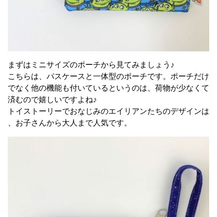
まずはミニサイズのポーチから見てみましょう♪
こちらは、パスケースと一体型のポーチです。ポーチだけ
でなく他の機能も付いているというのは、荷物が少なくて
済むので嬉しいですよね♪
トイストーリーでおなじみのエイリアンたちのデザインは
、お子さんから大人まで人気です。