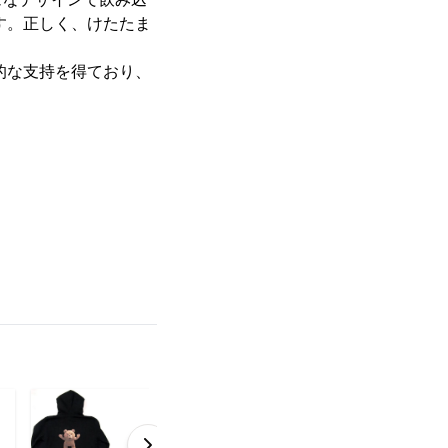
す。正しく、けたたま
的な支持を得ており、