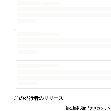
この発行者のリリース
着る超常現象『ナスカジャン2