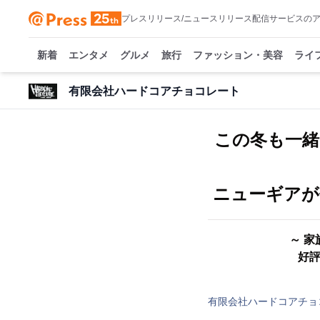
プレスリリース/ニュースリリース配信サービスの
新着
エンタメ
グルメ
旅行
ファッション・美容
ライ
有限会社ハードコアチョコレート
この冬も一緒
ニューギアが
～ 
好評
有限会社ハードコアチョ