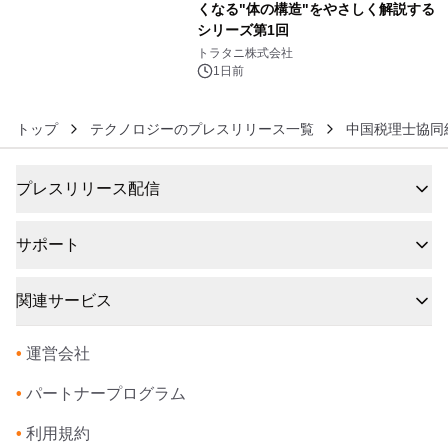
くなる"体の構造"をやさしく解説する
シリーズ第1回
6
トラタニ株式会社
1日前
トップ
テクノロジーのプレスリリース一覧
中国税理士協同
プレスリリース配信
サポート
関連サービス
•
運営会社
•
パートナープログラム
•
利用規約