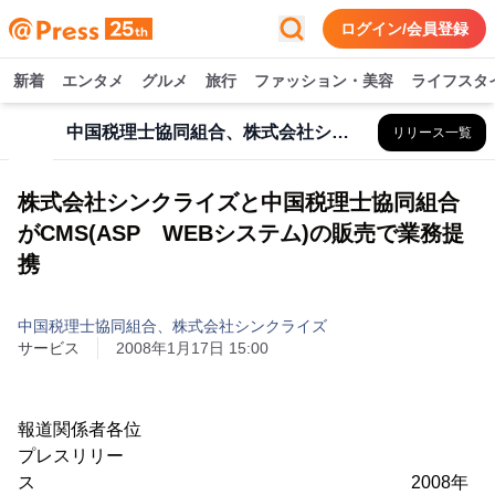
ログイン/会員登録
新着
エンタメ
グルメ
旅行
ファッション・美容
ライフスタ
中国税理士協同組合、株式会社シンクライズ
リリース一覧
株式会社シンクライズと中国税理士協同組合
がCMS(ASP WEBシステム)の販売で業務提
携
中国税理士協同組合、株式会社シンクライズ
サービス
2008年1月17日 15:00
報道関係者各位
プレスリリー
ス 2008年