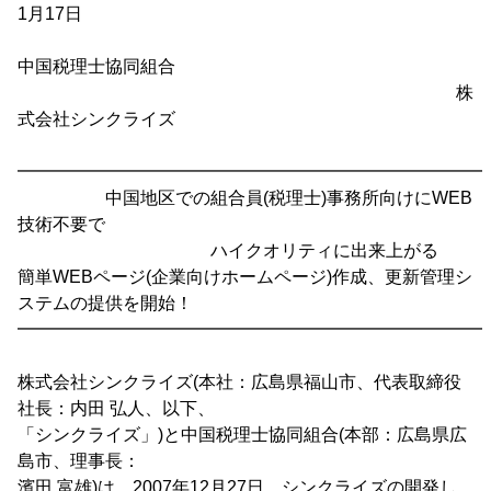
1月17日
中国税理士協同組合
株
式会社シンクライズ
━━━━━━━━━━━━━━━━━━━━━━━━━━━
中国地区での組合員(税理士)事務所向けにWEB
技術不要で
ハイクオリティに出来上がる
簡単WEBページ(企業向けホームページ)作成、更新管理シ
ステムの提供を開始！
━━━━━━━━━━━━━━━━━━━━━━━━━━━
株式会社シンクライズ(本社：広島県福山市、代表取締役
社長：内田 弘人、以下、
「シンクライズ」)と中国税理士協同組合(本部：広島県広
島市、理事長：
濱田 富雄)は、2007年12月27日、シンクライズの開発し