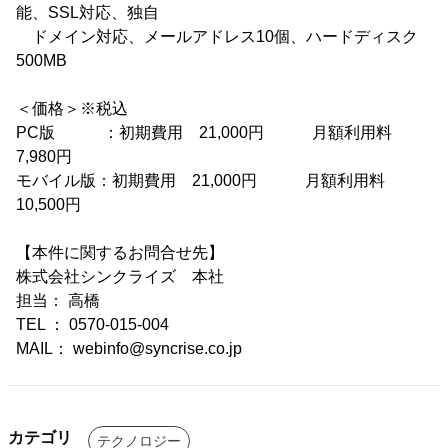
能、SSL対応、独自
ドメイン対応、メールアドレス10個、ハードディスク
500MB
＜価格＞※税込
PC版 ：初期費用 21,000円 月額利用料
7,980円
モバイル版：初期費用 21,000円 月額利用料
10,500円
【本件に関するお問合せ先】
株式会社シンクライズ 本社
担当： 高橋
TEL ： 0570-015-004
MAIL： webinfo@syncrise.co.jp
カテゴリ
テクノロジー