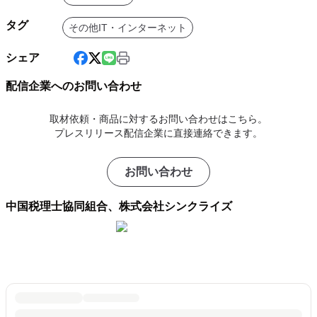
タグ
その他IT・インターネット
シェア
配信企業へのお問い合わせ
取材依頼・商品に対するお問い合わせはこちら。
プレスリリース配信企業に直接連絡できます。
お問い合わせ
中国税理士協同組合、株式会社シンクライズ