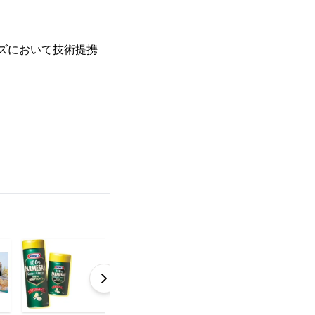
ーズにおいて技術提携