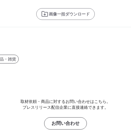
画像一括ダウンロード
品・雑貨
取材依頼・商品に対するお問い合わせはこちら。
プレスリリース配信企業に直接連絡できます。
お問い合わせ