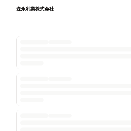
森永乳業株式会社