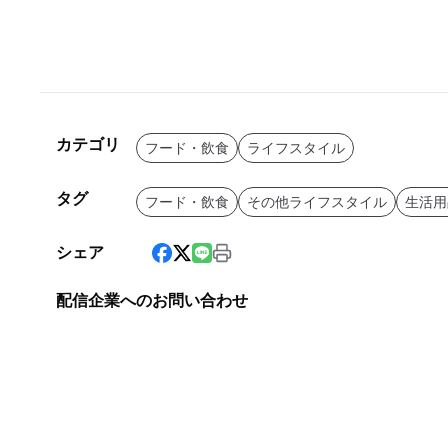
カテゴリ
フード・飲食
ライフスタイル
タグ
フード・飲食
その他ライフスタイル
生活用
シェア
配信企業へのお問い合わせ