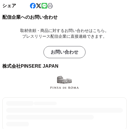
シェア
配信企業へのお問い合わせ
取材依頼・商品に対するお問い合わせはこちら。
プレスリリース配信企業に直接連絡できます。
お問い合わせ
株式会社PINSERE JAPAN