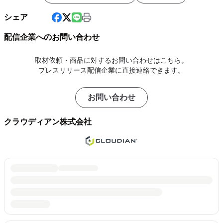
シェア
配信企業へのお問い合わせ
取材依頼・商品に対するお問い合わせはこちら。
プレスリリース配信企業に直接連絡できます。
お問い合わせ
クラウディアン株式会社