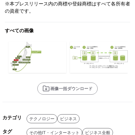
※本プレスリリース内の商標や登録商標はすべて各所有者
の資産です。
すべての画像
画像一括ダウンロード
カテゴリ
テクノロジー
ビジネス
タグ
その他IT・インターネット
ビジネス全般