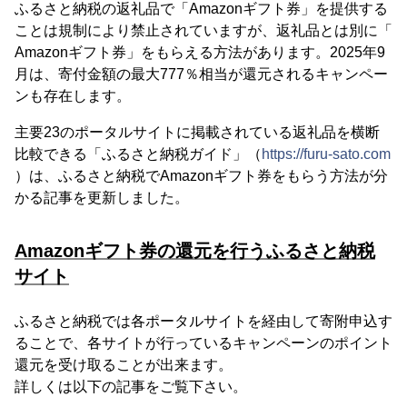
ふるさと納税の返礼品で「Amazonギフト券」を提供する
ことは規制により禁止されていますが、返礼品とは別に「
Amazonギフト券」をもらえる方法があります。2025年9
月は、寄付金額の最大777％相当が還元されるキャンペー
ンも存在します。
主要23のポータルサイトに掲載されている返礼品を横断
比較できる「ふるさと納税ガイド」（
https://furu-sato.com
）は、ふるさと納税でAmazonギフト券をもらう方法が分
かる記事を更新しました。
Amazonギフト券の還元を行うふるさと納税
サイト
ふるさと納税では各ポータルサイトを経由して寄附申込す
ることで、各サイトが行っているキャンペーンのポイント
還元を受け取ることが出来ます。
詳しくは以下の記事をご覧下さい。