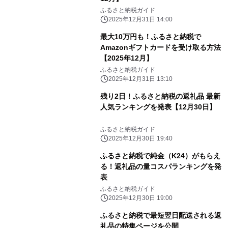
ふるさと納税ガイド
2025年12月31日 14:00
最大10万円も！ふるさと納税で
Amazonギフトカードを受け取る方法
【2025年12月】
ふるさと納税ガイド
2025年12月31日 13:10
残り2日！ふるさと納税の返礼品 最新
人気ランキングを発表【12月30日】
ふるさと納税ガイド
2025年12月30日 19:40
ふるさと納税で純金（K24）がもらえ
る！返礼品の量コスパランキングを発
表
ふるさと納税ガイド
2025年12月30日 19:00
ふるさと納税で最短翌日配送される返
礼品の特集ページを公開