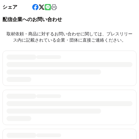
シェア
配信企業へのお問い合わせ
取材依頼・商品に対するお問い合わせに関しては、プレスリリー
ス内に記載されている企業・団体に直接ご連絡ください。