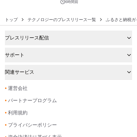
アートギャラリー
6時間前
トップ
テクノロジーのプレスリリース一覧
ふるさと納税ガ
プレスリリース配信
サポート
関連サービス
•
運営会社
•
パートナープログラム
•
利用規約
•
プライバシーポリシー