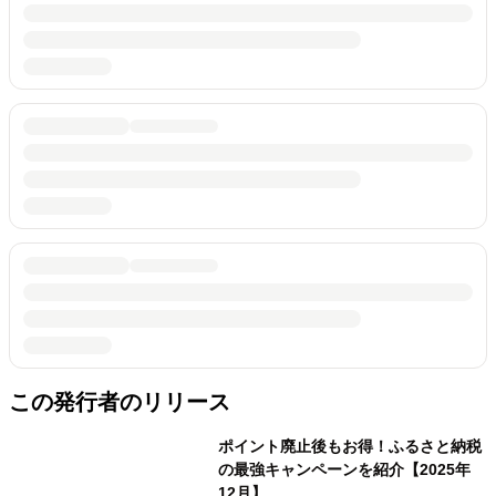
この発行者のリリース
ポイント廃止後もお得！ふるさと納税
の最強キャンペーンを紹介【2025年
12月】