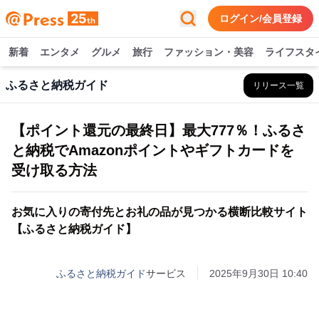
ログイン/会員登録
新着
エンタメ
グルメ
旅行
ファッション・美容
ライフスタ
ふるさと納税ガイド
リリース一覧
【ポイント還元の最終日】最大777％！ふるさ
と納税でAmazonポイントやギフトカードを
受け取る方法
お気に入りの寄付先とお礼の品が見つかる横断比較サイト
【ふるさと納税ガイド】
ふるさと納税ガイド
サービス
2025年9月30日 10:40