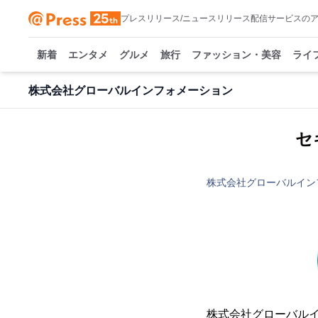
プレスリリース/ニュースリリース配信サービスの
新着
エンタメ
グルメ
旅行
ファッション・美容
ライ
株式会社グローバルインフォメーション
セ
株式会社グローバルイン
株式会社グローバル