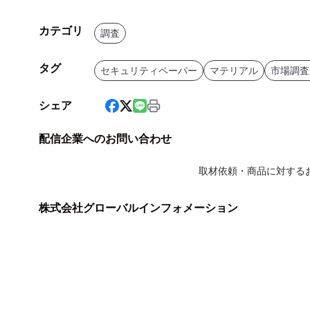
カテゴリ
調査
タグ
セキュリティペーパー
マテリアル
市場調査
シェア
配信企業へのお問い合わせ
取材依頼・商品に対する
株式会社グローバルインフォメーション