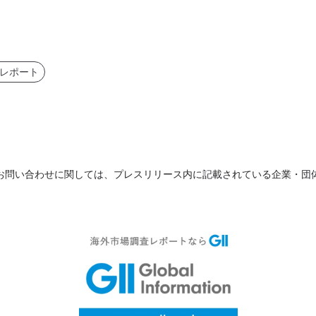
レポート
お問い合わせに関しては、プレスリリース内に記載されている企業・団