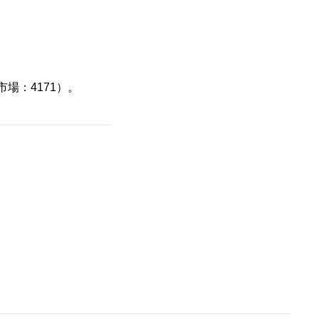
場：4171）。