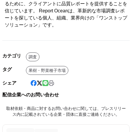
るために、クライアントに品質レポートを提供することを
信じています。 Report Oceanは、革新的な市場調査レポ
ートを探している個人、組織、業界向けの「ワンストップ
ソリューション」です。
カテゴリ
調査
タグ
果樹・野菜種子市場
シェア
配信企業へのお問い合わせ
取材依頼・商品に対するお問い合わせに関しては、プレスリリー
ス内に記載されている企業・団体に直接ご連絡ください。