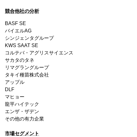
競合他社の分析
BASF SE
バイエルAG
シンジェンタグループ
KWS SAAT SE
コルテバ・アグリスサイエンス
サカタのタネ
リマグラングループ
タキイ種苗株式会社
アップル
DLF
マヒョー
龍平ハイテック
エンザ・ザデン
その他の有力企業
市場セグメント