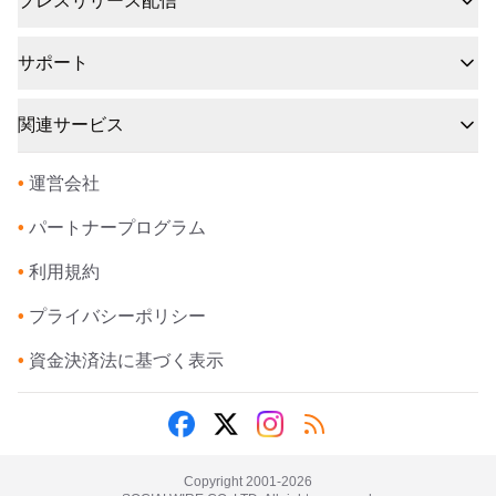
プレスリリース配信
サポート
関連サービス
•
運営会社
•
パートナープログラム
•
利用規約
•
プライバシーポリシー
•
資金決済法に基づく表示
Copyright 2001-
2026