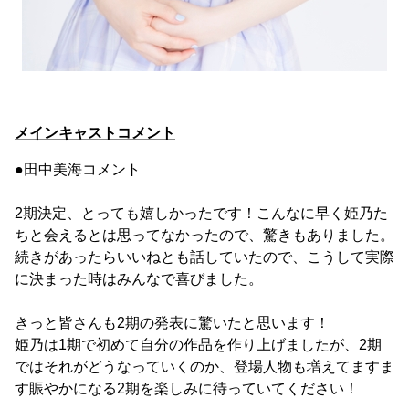
メインキャストコメント
●田中美海コメント
2期決定、とっても嬉しかったです！こんなに早く姫乃た
ちと会えるとは思ってなかったので、驚きもありました。
続きがあったらいいねとも話していたので、こうして実際
に決まった時はみんなで喜びました。
きっと皆さんも2期の発表に驚いたと思います！
姫乃は1期で初めて自分の作品を作り上げましたが、2期
ではそれがどうなっていくのか、登場人物も増えてますま
す賑やかになる2期を楽しみに待っていてください！