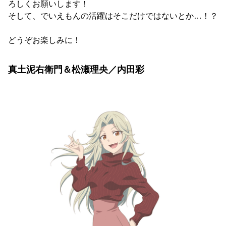
ろしくお願いします！
そして、でいえもんの活躍はそこだけではないとか…！？
どうぞお楽しみに！
真土泥右衛門＆松瀬理央／内田彩