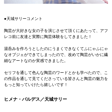
●天城サリーコメント
陶芸が大好きな女の子を演じさせて頂くにあたって、アフ
レコ前に友達と実際に陶芸体験をしてきました！
湯呑みを作ろうとしたのにうまくできなくてふにゃふにゃ
なオブジェができてしまったので、改めて陶芸がいかに繊
細なアートなのか実感できました。
セリフを通して色んな陶芸のワードとかも学べたので、こ
の作品を通して見てくださっている皆さんと陶芸の魅力を
もっと知っていけたら嬉しいです！
ヒメナ・バルデス／天城サリー