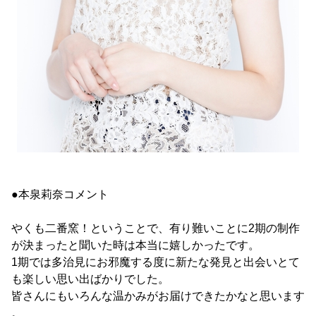
●本泉莉奈コメント
やくも二番窯！ということで、有り難いことに2期の制作
が決まったと聞いた時は本当に嬉しかったです。
1期では多治見にお邪魔する度に新たな発見と出会いとて
も楽しい思い出ばかりでした。
皆さんにもいろんな温かみがお届けできたかなと思います
。