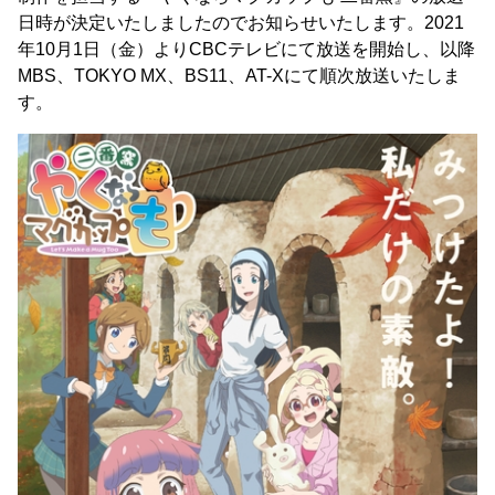
日時が決定いたしましたのでお知らせいたします。2021
年10月1日（金）よりCBCテレビにて放送を開始し、以降
MBS、TOKYO MX、BS11、AT-Xにて順次放送いたしま
す。