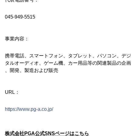
045-949-5515
事業内容：
携帯電話、スマートフォン、タブレット、パソコン、デジ
タルオーディオ、ゲーム機、カー用品等の関連製品の企画
、開発、製造および販売
URL：
https://www.pg-a.co.jp/
株式会社PGA公式SNSページはこちら