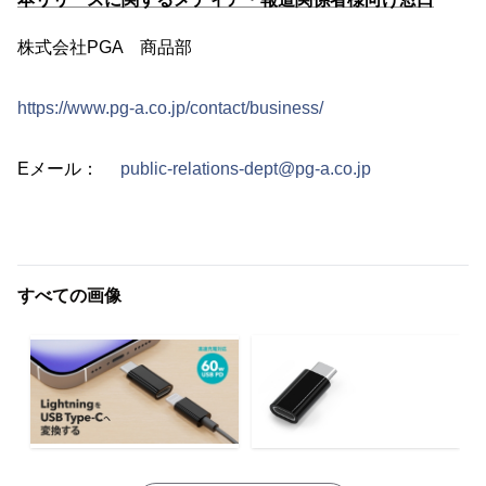
株式会社PGA 商品部
https://www.pg-a.co.jp/contact/business/
Eメール：
public-relations-dept@pg-a.co.jp
すべての画像