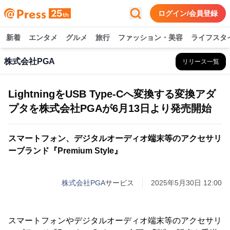
ログイン/会員登録
新着
エンタメ
グルメ
旅行
ファッション・美容
ライフスタ
株式会社PGA
リリース一覧
LightningをUSB Type-Cへ変換する変換アダ
プタを株式会社PGAが6月13日より発売開始
スマートフォン、デジタルオーディオ端末等のアクセサリ
ーブランド『Premium Style』
株式会社PGA
サービス
2025年5月30日 12:00
スマートフォンやデジタルオーディオ端末等のアクセサリ