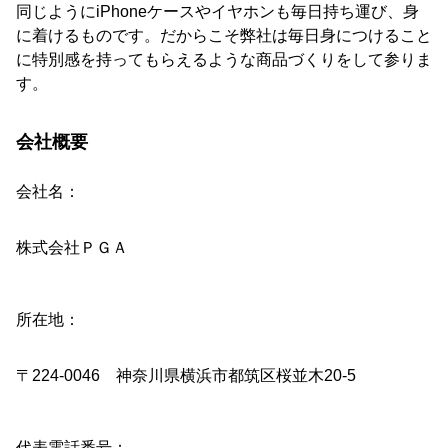
同じようにiPhoneケースやイヤホンも毎日持ち運び、身
に着けるものです。だからこそ弊社は毎日身につけること
に特別感を持ってもらえるような商品づくりをして参りま
す。
会社概要
会社名：
株式会社ＰＧＡ
所在地：
〒224-0046 神奈川県横浜市都筑区桜並木20-5
代表電話番号：