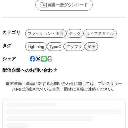
画像一括ダウンロード
カテゴリ
ファッション・美容
テック
ライフスタイル
タグ
Lightning
TypeC
アダプタ
変換
シェア
配信企業へのお問い合わせ
取材依頼・商品に対するお問い合わせに関しては、プレスリリー
ス内に記載されている企業・団体に直接ご連絡ください。