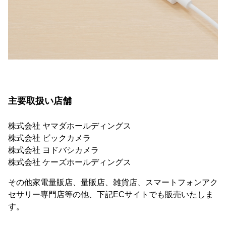
主要取扱い店舗
株式会社 ヤマダホールディングス
株式会社 ビックカメラ
株式会社 ヨドバシカメラ
株式会社 ケーズホールディングス
その他家電量販店、量販店、雑貨店、スマートフォンアク
セサリー専門店等の他、下記ECサイトでも販売いたしま
す。