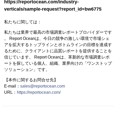
https://reportocean.com/industry-
verticals/sample-request?report_id=bw6775
私たちに関しては：
私たちは業界で最高の市場調査レポートプロバイダーです
。 Report Oceanは、今日の競争の激しい環境で市場シェ
アを拡大するトップラインとボトムラインの目標を達成す
るために、クライアントに品質レポートを提供することを
信じています。 Report Oceanは、革新的な市場調査レポ
ートを探している個人、組織、業界向けの「ワンストップ
ソリューション」です。
【本件に関するお問合せ先】
E-mail：
sales@reportocean.com
URL：
https://reportocean.com/