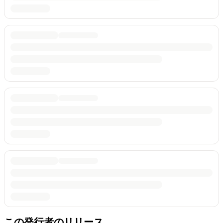
この発行者のリリース