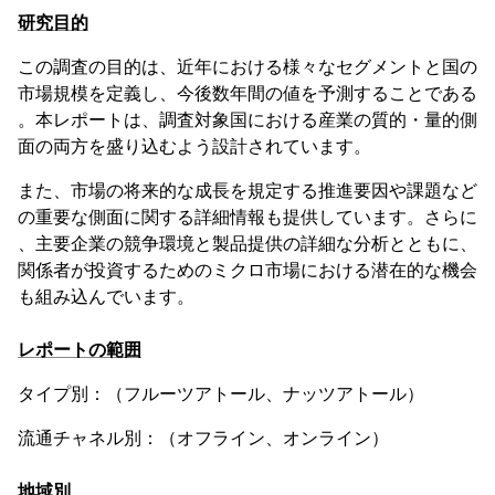
研究目的
この調査の目的は、近年における様々なセグメントと国の
市場規模を定義し、今後数年間の値を予測することである
。本レポートは、調査対象国における産業の質的・量的側
面の両方を盛り込むよう設計されています。
また、市場の将来的な成長を規定する推進要因や課題など
の重要な側面に関する詳細情報も提供しています。さらに
、主要企業の競争環境と製品提供の詳細な分析とともに、
関係者が投資するためのミクロ市場における潜在的な機会
も組み込んでいます。
レポートの範囲
タイプ別：（フルーツアトール、ナッツアトール）
流通チャネル別：（オフライン、オンライン）
地域別