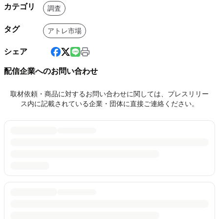
カテゴリ
調査
タグ
アトレ市場
シェア
配信企業へのお問い合わせ
取材依頼・商品に対するお問い合わせに関しては、プレスリリー
ス内に記載されている企業・団体に直接ご連絡ください。