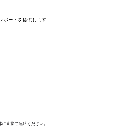
レポートを提供します
体に直接ご連絡ください。