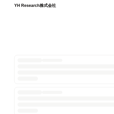
YH Research株式会社