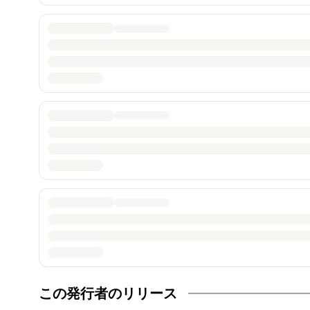
この発行者のリリース