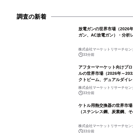
調査の新着
放電ガンの世界市場（2026年
ガン、AC放電ガン）・分析
株式会社マーケットリサーチセン
33分前
アフターマーケット向けプロ
ルの世界市場（2026年～2
クトビーム、デュアルダイレ
ートを発表
株式会社マーケットリサーチセン
33分前
ケトル用熱交換器の世界市場（
（ステンレス鋼、炭素鋼、そ
株式会社マーケットリサーチセン
33分前