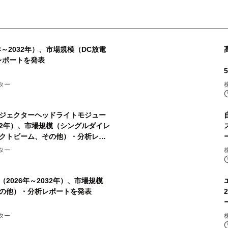
～2032年）、市場規模（DC放電
レポートを発表
ター
ジェクターヘッドライトモジュー
032年）、市場規模（シングルダイレ
クトビーム、その他）・分析レポ
ター
2026年～2032年）、市場規模
の他）・分析レポートを発表
ター