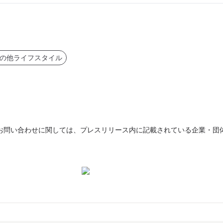
の他ライフスタイル
お問い合わせに関しては、プレスリリース内に記載されている企業・団