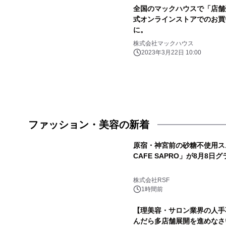
全国のマックハウスで「店舗
式オンラインストアでのお買
に。
株式会社マックハウス
2023年3月22日 10:00
ファッション・美容の新着
原宿・神宮前の砂糖不使用スム
CAFE SAPRO」が8月8日
株式会社RSF
1時間前
【理美容・サロン業界の人手
んだら多店舗展開を進めなさ