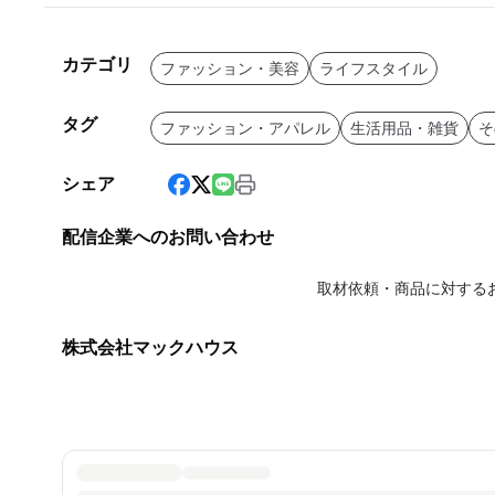
カテゴリ
ファッション・美容
ライフスタイル
タグ
ファッション・アパレル
生活用品・雑貨
そ
シェア
配信企業へのお問い合わせ
取材依頼・商品に対する
株式会社マックハウス