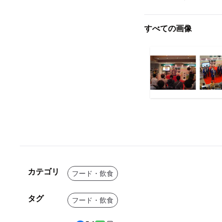
すべての画像
カテゴリ
フード・飲食
タグ
フード・飲食