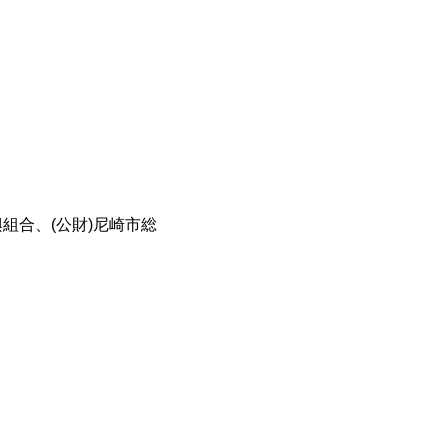
組合、(公財)尼崎市総