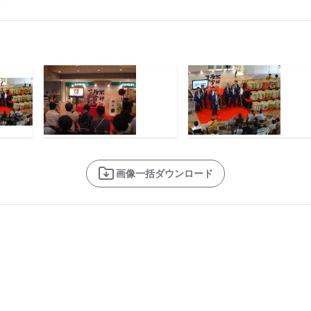
画像一括ダウンロード