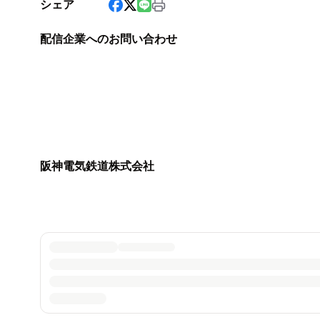
シェア
配信企業へのお問い合わせ
阪神電気鉄道株式会社