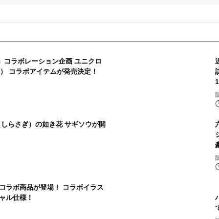
!」コラボレーション企画 ユニクロ
金） コラボアイテムが発売決定！
（しらさぎ）の如き花 サギソウが開
コラボ商品が登場！ コラボイラス
ャル仕様！