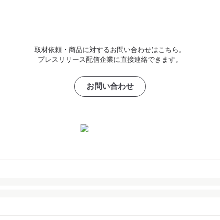
取材依頼・商品に対するお問い合わせはこちら。
プレスリリース配信企業に直接連絡できます。
お問い合わせ