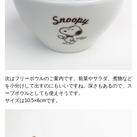
次はフリーボウルのご案内です。前菜やサラダ、煮物など
を小分けして出すのにもいいですね。深さもあるので、ス
ープボウルとしても使えそうです。
サイズは10.5×6cmです。