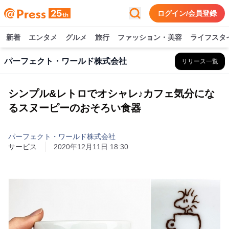
ログイン/会員登録
新着
エンタメ
グルメ
旅行
ファッション・美容
ライフスタ
パーフェクト・ワールド株式会社
リリース一覧
シンプル&レトロでオシャレ♪カフェ気分にな
るスヌーピーのおそろい食器
パーフェクト・ワールド株式会社
サービス
2020年12月11日 18:30