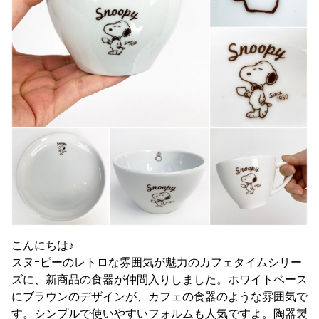
こんにちは♪
スヌｰピーのレトロな雰囲気が魅力のカフェタイムシリー
ズに、新商品の食器が仲間入りしました。ホワイトベース
にブラウンのデザインが、カフェの食器のような雰囲気で
す。シンプルで使いやすいフォルムも人気ですよ。陶器製