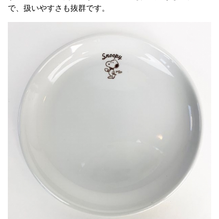
で、扱いやすさも抜群です。