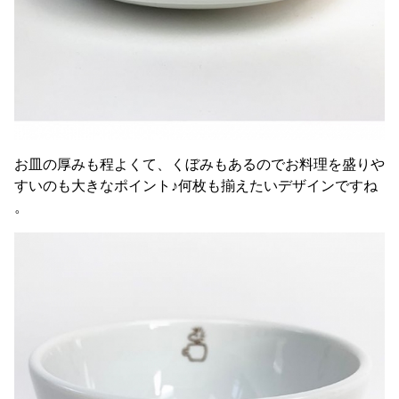
お皿の厚みも程よくて、くぼみもあるのでお料理を盛りや
すいのも大きなポイント♪何枚も揃えたいデザインですね
。