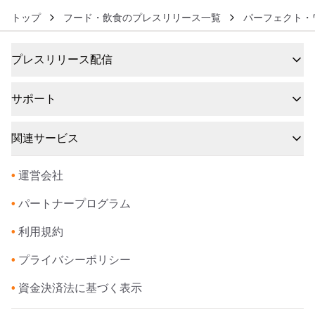
トップ
フード・飲食のプレスリリース一覧
パーフェクト・
プレスリリース配信
サポート
関連サービス
•
運営会社
•
パートナープログラム
•
利用規約
•
プライバシーポリシー
•
資金決済法に基づく表示