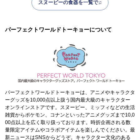
スヌーピーの食器を一覧で♫
パーフェクトワールドトーキョーについて
パーフェクトワールドトーキョーは、アニメやキャラクタ
ーグッズを10,000点以上扱う国内最大級のキャラクター
オンラインストアです。スヌーピー、ミッフィなどの生活
雑貨からポケモン、コナンといったアニメグッズまで10,0
00点以上を広く取り扱っております。時折企画される数
量限定アイテムやコラボアイテムを楽しんでください。最
新ニュースはSNSからどうぞ。キャラクター文化のある