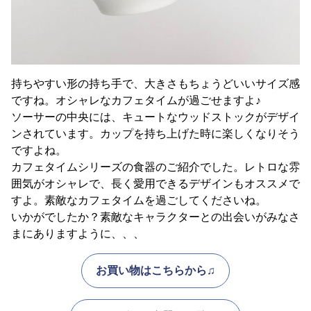
持ちやすい形の持ち手で、大きさもちょうどいいサイズ感
ですね。オシャレなカフェタイムが過ごせますよ♪
ソーサーの中央には、キュートなウッドストックがデザイ
ンされています。カップを持ち上げた時に楽しくなりそう
ですよね。
カフェタイムシリーズの食器のご紹介でした。レトロな雰
囲気がオシャレで、長く愛用できるデザインもオススメで
すよ。素敵なカフェタイムを過ごしてくださいね。
いかがでしたか？素敵なキャラクターとの出会いがみなさ
まにありますように、、、
お買い物はこちらから♫