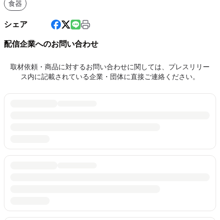
食器
シェア
配信企業へのお問い合わせ
取材依頼・商品に対するお問い合わせに関しては、プレスリリー
ス内に記載されている企業・団体に直接ご連絡ください。