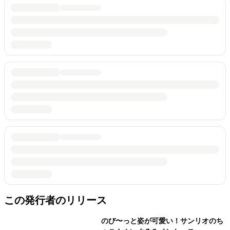
この発行者のリリース
のび〜っと姿が可愛い！サンリオのち