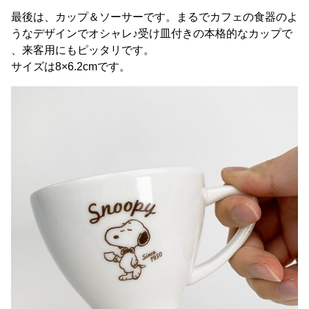
最後は、カップ＆ソーサーです。まるでカフェの食器のよ
うなデザインでオシャレ♪受け皿付きの本格的なカップで
、来客用にもピッタリです。
サイズは8×6.2cmです。