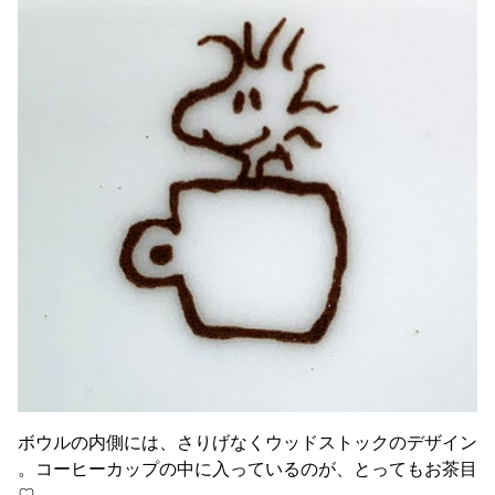
ボウルの内側には、さりげなくウッドストックのデザイン
。コーヒーカップの中に入っているのが、とってもお茶目