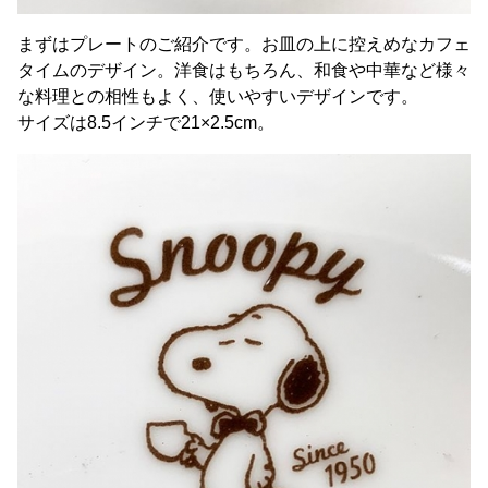
まずはプレートのご紹介です。お皿の上に控えめなカフェ
タイムのデザイン。洋食はもちろん、和食や中華など様々
な料理との相性もよく、使いやすいデザインです。
サイズは8.5インチで21×2.5cm。