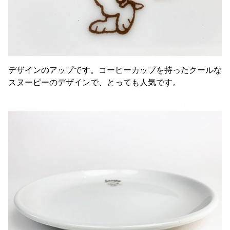
デザインのアップです。コーヒーカップを持ったクールな
スヌーピーのデザインで、とっても人気です。