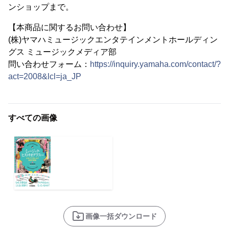
ンショップまで。
【本商品に関するお問い合わせ】
(株)ヤマハミュージックエンタテインメントホールディン
グス ミュージックメディア部
問い合わせフォーム：
https://inquiry.yamaha.com/contact/?
act=2008&lcl=ja_JP
すべての画像
画像一括ダウンロード