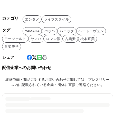
カテゴリ
エンタメ
ライフスタイル
タグ
YAMAHA
バッハ
バロック
ベートーヴェン
モーツァルト
ヤマハ
ロマン派
古典派
松本直美
音楽史学
シェア
配信企業へのお問い合わせ
取材依頼・商品に対するお問い合わせに関しては、プレスリリー
ス内に記載されている企業・団体に直接ご連絡ください。