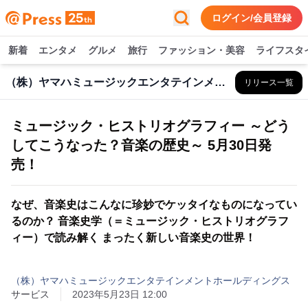
ログイン/会員登録
新着
エンタメ
グルメ
旅行
ファッション・美容
ライフスタ
（株）ヤマハミュージックエンタテインメントHD
リリース一覧
ミュージック・ヒストリオグラフィー ～どう
してこうなった？音楽の歴史～ 5月30日発
売！
なぜ、音楽史はこんなに珍妙でケッタイなものになってい
るのか？ 音楽史学（＝ミュージック・ヒストリオグラフ
ィー）で読み解く まったく新しい音楽史の世界！
（株）ヤマハミュージックエンタテインメントホールディングス
サービス
2023年5月23日 12:00