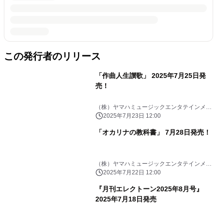
この発行者のリリース
「作曲人生讃歌」 2025年7月25日発
売！
（株）ヤマハミュージックエンタテインメン
トHD
2025年7月23日 12:00
「オカリナの教科書」 7月28日発売！
（株）ヤマハミュージックエンタテインメン
トHD
2025年7月22日 12:00
『月刊エレクトーン2025年8月号』
2025年7月18日発売