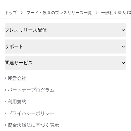
トップ
フード・飲食のプレスリリース一覧
一般社団法人 COLL
プレスリリース配信
サポート
関連サービス
•
運営会社
•
パートナープログラム
•
利用規約
•
プライバシーポリシー
•
資金決済法に基づく表示