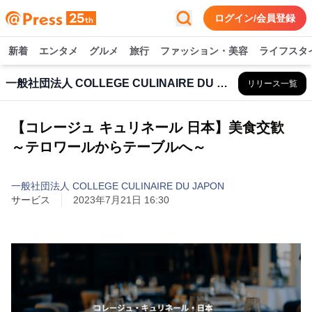
ログイン/会員登録
新着
エンタメ
グルメ
旅行
ファッション・美容
ライフスタ
一般社団法人 COLLEGE CULINAIRE DU JAPON
リリース一覧
【コレージュ キュリネール 日本】美食交歓
～テロワールからテーブルへ～
一般社団法人 COLLEGE CULINAIRE DU JAPON
サービス
2023年7月21日 16:30