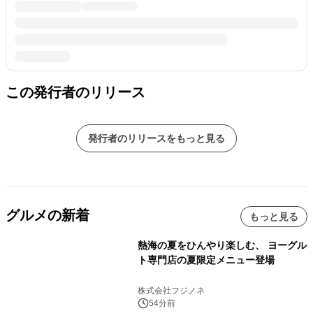
この発行者のリリース
発行者のリリースをもっと見る
グルメの新着
もっと見る
熱海の夏をひんやり楽しむ、 ヨーグル
ト専門店の夏限定メニュー登場
株式会社フジノネ
54分前