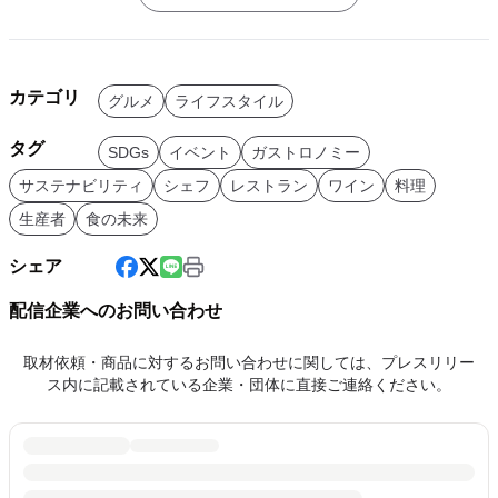
カテゴリ
グルメ
ライフスタイル
タグ
SDGs
イベント
ガストロノミー
サステナビリティ
シェフ
レストラン
ワイン
料理
生産者
食の未来
シェア
配信企業へのお問い合わせ
取材依頼・商品に対するお問い合わせに関しては、プレスリリー
ス内に記載されている企業・団体に直接ご連絡ください。