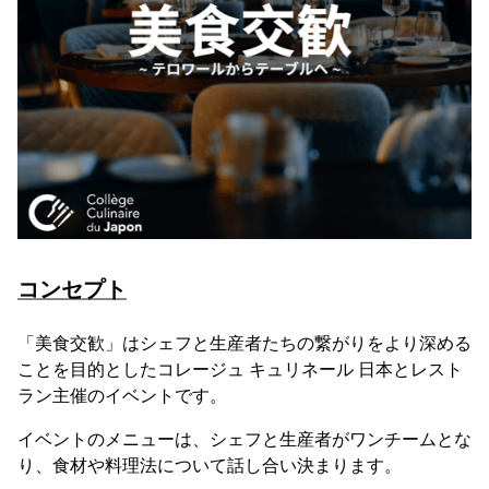
コンセプト
「美食交歓」はシェフと生産者たちの繋がりをより深める
ことを目的としたコレージュ キュリネール 日本とレスト
ラン主催のイベントです。
イベントのメニューは、シェフと生産者がワンチームとな
り、食材や料理法について話し合い決まります。