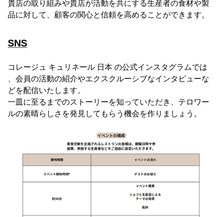
貴店の取り組みや貴店が活動を共にする生産者の食材や製
品に対して、顧客の関心と信頼を高めることができます。
SNS
コレージュ キュリネール 日本 の公式インスタグラムでは
、会員の活動の紹介やエクスクルーシブなインタビューな
どを配信いたします。
一皿に至るまでのストーリーを知っていただき、テロワー
ルの素晴らしさを発見してもらう機会を作りましょう。