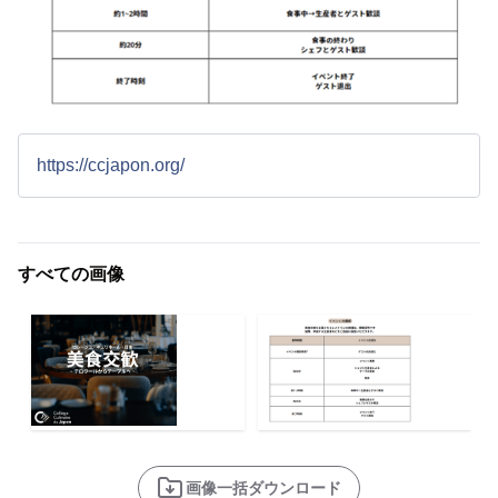
https://ccjapon.org/
すべての画像
画像一括ダウンロード