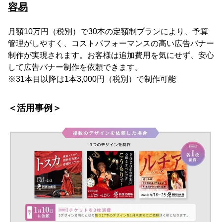
容易
月額10万円（税別）で30本の定額制プランにより、予算
管理がしやすく、コストパフォーマンスの高い広告バナー
制作が実現されます。お客様は追加費用を気にせず、安心
して広告バナー制作を依頼できます。
※31本目以降は1本3,000円（税別）で制作可能
＜活用事例＞