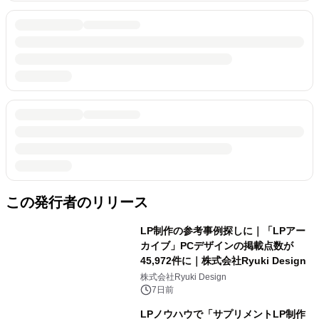
この発行者のリリース
LP制作の参考事例探しに｜「LPアー
カイブ」PCデザインの掲載点数が
45,972件に｜株式会社Ryuki Design
株式会社Ryuki Design
7日前
LPノウハウで「サプリメントLP制作