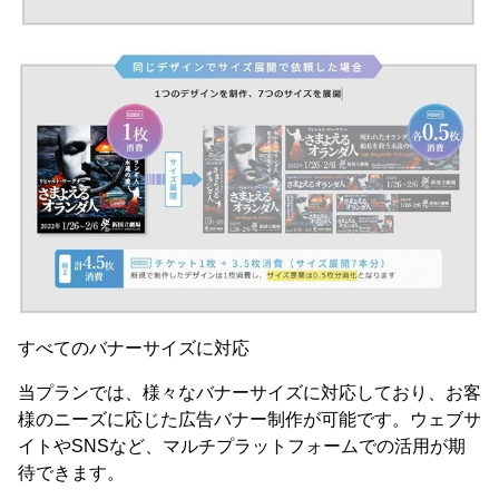
すべてのバナーサイズに対応
当プランでは、様々なバナーサイズに対応しており、お客
様のニーズに応じた広告バナー制作が可能です。ウェブサ
イトやSNSなど、マルチプラットフォームでの活用が期
待できます。