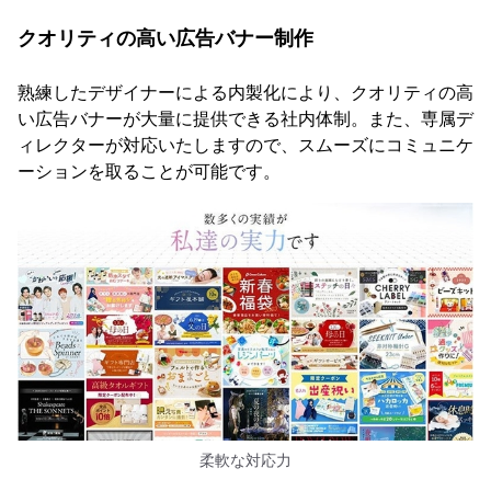
クオリティの高い広告バナー制作
熟練したデザイナーによる内製化により、クオリティの高
い広告バナーが大量に提供できる社内体制。また、専属デ
ィレクターが対応いたしますので、スムーズにコミュニケ
ーションを取ることが可能です。
柔軟な対応力