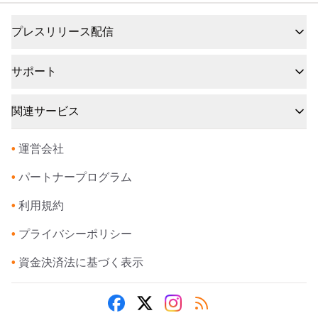
プレスリリース配信
サポート
関連サービス
•
運営会社
•
パートナープログラム
•
利用規約
•
プライバシーポリシー
•
資金決済法に基づく表示