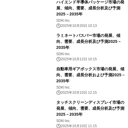
ハイエンド半導体パッケージ市場の発
展、傾向、需要、成長分析及び予測
2025－2035年
SDKI Inc.
2025年10月20日 10:13
ラミネートバスバー市場の発展、傾
向、需要、成長分析及び予測2025－
2035年
SDKI Inc.
2025年10月12日 10:15
自動車用ギアボックス市場の発展、傾
向、需要、成長分析および予測2025－
2035年
SDKI Inc.
2025年10月10日 12:15
タッチスクリーンディスプレイ市場の
発展、傾向、需要、成長分析及び予測
2025－2035年
SDKI Inc.
2025年10月10日 11:15