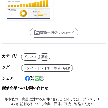
画像一括ダウンロード
カテゴリ
ビジネス
調査
タグ
マグネットワイヤー市場の発展
シェア
配信企業へのお問い合わせ
取材依頼・商品に対するお問い合わせに関しては、プレスリリー
ス内に記載されている企業・団体に直接ご連絡ください。