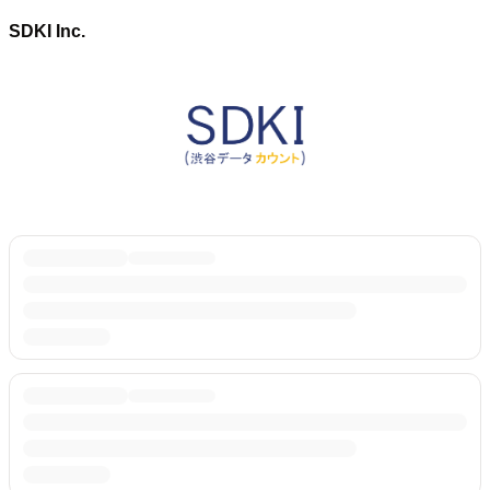
SDKI Inc.