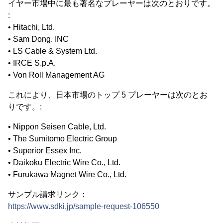
イヤー市場中に最も著名なプレーヤーは次のとおりです。
:
• Hitachi, Ltd.
• Sam Dong. INC
• LS Cable & System Ltd.
• IRCE S.p.A.
• Von Roll Management AG
これにより、日本市場のトップ 5 プレーヤーは次のとお
りです。:
• Nippon Seisen Cable, Ltd.
• The Sumitomo Electric Group
• Superior Essex Inc.
• Daikoku Electric Wire Co., Ltd.
• Furukawa Magnet Wire Co., Ltd.
サンプル請求リンク：
https://www.sdki.jp/sample-request-106550