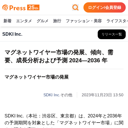
ログイン/会員登録
新着
エンタメ
グルメ
旅行
ファッション・美容
ライフスタ
SDKI Inc.
リリース一覧
マグネットワイヤー市場の発展、傾向、需
要、成長分析および予測 2024―2036 年
マグネットワイヤー市場の発展
SDKI Inc.
その他
2023年11月23日 13:50
SDKI Inc.（本社：渋谷区、東京都）は、2024年と2036年
の予測期間を対象とした「マグネットワイヤー市場」に関