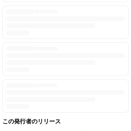
この発行者のリリース