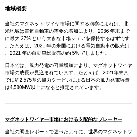
地域概要
当社のマグネット ワイヤ市場に関する洞察によれば、北
米地域は電気自動車の需要の増加により、2036 年末まで
に最大 27% という大きな市場シェアを保持するはずです
。たとえば、2021 年の米国における電気自動車の販売は
、2021 年の自動車総販売の約 5% でしました。
日本では、風力発電の容量増加により、マグネットワイヤ
市場の成長が見込まれています。たとえば、2021年末ま
でに約2,575基の風力タービンによる日本の風力発電容量
は4,580MW以上になると推定されています。
マグネットワイヤー市場における支配的なプレーヤー
当社の調査レポートで述べたように、世界のマグネットワ