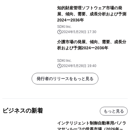
知的財産管理ソフトウェア市場の発
展、傾向、需要、成長分析および予測
2024ー2036年
SDKI Inc.
2024年5月29日 17:30
介護市場の発展、傾向、需要、成長分
析および予測2024ー2036年
SDKI Inc.
2024年5月28日 19:40
発行者のリリースをもっと見る
ビジネスの新着
もっと見る
インテリジェント制御自動車用パノラ
マサンルーフの世界市場（2026年～