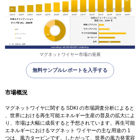
マグネットワイヤー市場の発展
無料サンプルレポートを入手する
市場概況
マグネットワイヤに関する SDKI の市場調査分析によると
、世界における再生可能エネルギー生産の普及の拡大によ
り、市場は大幅に成長すると予想されています。再生可能
エネルギーにおけるマグネット ワイヤーの主な用途の 1
つは、風力タービンです。したがって、世界の風力発電容