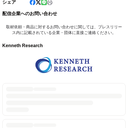
シェア
配信企業へのお問い合わせ
取材依頼・商品に対するお問い合わせに関しては、プレスリリー
ス内に記載されている企業・団体に直接ご連絡ください。
Kenneth Research