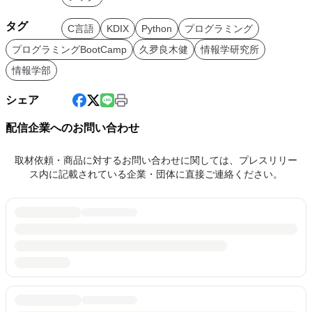
タグ
C言語
KDIX
Python
プログラミング
プログラミングBootCamp
久夛良木健
情報学研究所
情報学部
シェア
配信企業へのお問い合わせ
取材依頼・商品に対するお問い合わせに関しては、プレスリリー
ス内に記載されている企業・団体に直接ご連絡ください。