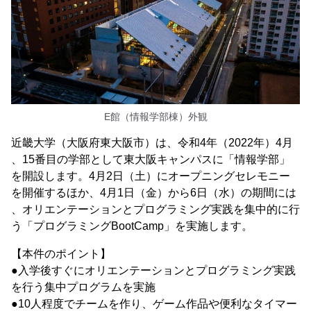
E館（情報学部棟）外観
近畿大学（大阪府東大阪市）は、令和4年（2022年）4月
、15番目の学部として東大阪キャンパスに「情報学部」
を開設します。4月2日（土）にオープニングセレモニー
を開催するほか、4月1日（金）から6日（水）の期間には
、オリエンテーションとプログラミング実践を集中的に行
う「プログラミングBootCamp」を実施します。
【本件のポイント】
●入学後すぐにオリエンテーションとプログラミング実践
を行う集中プログラムを実施
●10人程度でチームを作り、ゲーム作品や便利なタイマー