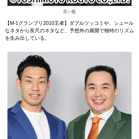
笑い飯
【M-1グランプリ2010王者】ダブルツッコミや、シュール
なネタから長尺のネタなど、予想外の展開で独特のリズム
を生み出している。