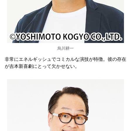
烏川耕一
非常にエネルギッシュでコミカルな演技が特徴。彼の存在
が吉本新喜劇にとって欠かせない。