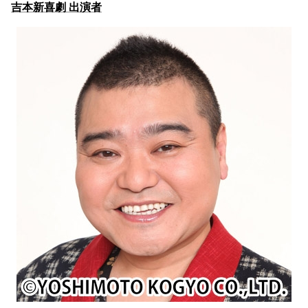
吉本新喜劇 出演者