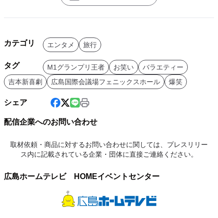
カテゴリ
エンタメ
旅行
タグ
M1グランプリ王者
お笑い
バラエティー
吉本新喜劇
広島国際会議場フェニックスホール
爆笑
シェア
配信企業へのお問い合わせ
取材依頼・商品に対するお問い合わせに関しては、プレスリリー
ス内に記載されている企業・団体に直接ご連絡ください。
広島ホームテレビ HOMEイベントセンター