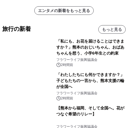
エンタメの新着をもっと見る
旅行の新着
もっと見る
「私にも、お花を届けることはできま
すか？」熊本のおじいちゃん、おばあ
ちゃんを想う、小学6年生との約束
フラワーライフ振興協議会
2時間前
「わたしたちにも何かできますか？」
子どもたちの一言から、熊本支援の輪
が全国へ
フラワーライフ振興協議会
2時間前
【熊本から福岡、そして全国へ。花が
つなぐ希望のリレー】
フラワーライフ振興協議会