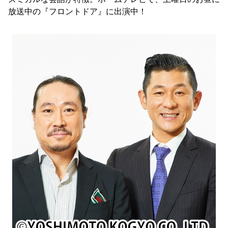
放送中の『フロントドア』に出演中！