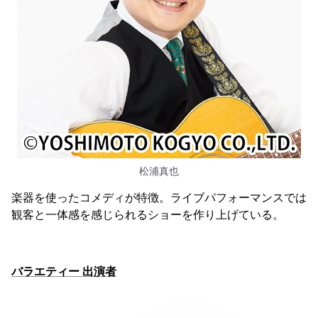
松浦真也
楽器を使ったコメディが特徴。ライブパフォーマンスでは
観客と一体感を感じられるショーを作り上げている。
バラエティー 出演者