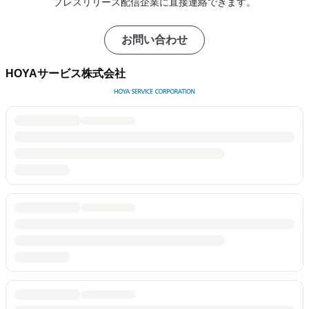
プレスリリース配信企業に直接連絡できます。
お問い合わせ
HOYAサービス株式会社