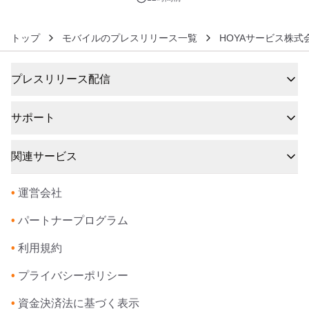
トップ
モバイルのプレスリリース一覧
HOYAサービス株式
プレスリリース配信
サポート
関連サービス
•
運営会社
•
パートナープログラム
•
利用規約
•
プライバシーポリシー
•
資金決済法に基づく表示