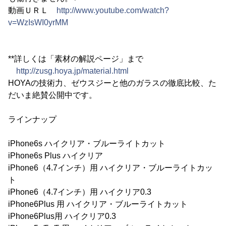
動画ＵＲＬ
http://www.youtube.com/watch?
v=WzIsWI0yrMM
**詳しくは「素材の解説ページ」まで
http://zusg.hoya.jp/material.html
HOYAの技術力、ゼウスジーと他のガラスの徹底比較、た
だいま絶賛公開中です。
ラインナップ
iPhone6s ハイクリア・ブルーライトカット
iPhone6s Plus ハイクリア
iPhone6（4.7インチ）用 ハイクリア・ブルーライトカッ
ト
iPhone6（4.7インチ）用 ハイクリア0.3
iPhone6Plus 用 ハイクリア・ブルーライトカット
iPhone6Plus用 ハイクリア0.3