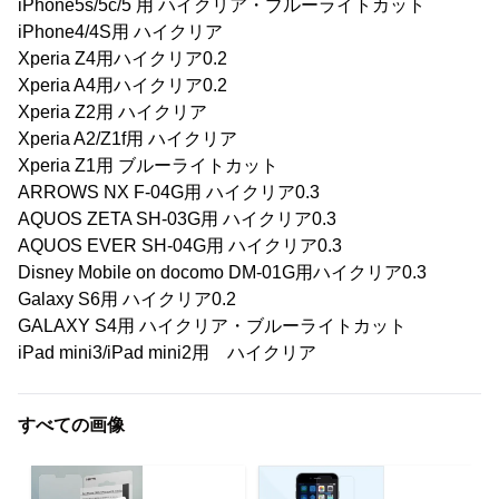
iPhone5s/5c/5 用 ハイクリア・ブルーライトカット
iPhone4/4S用 ハイクリア
Xperia Z4用ハイクリア0.2
Xperia A4用ハイクリア0.2
Xperia Z2用 ハイクリア
Xperia A2/Z1f用 ハイクリア
Xperia Z1用 ブルーライトカット
ARROWS NX F-04G用 ハイクリア0.3
AQUOS ZETA SH-03G用 ハイクリア0.3
AQUOS EVER SH-04G用 ハイクリア0.3
Disney Mobile on docomo DM-01G用ハイクリア0.3
Galaxy S6用 ハイクリア0.2
GALAXY S4用 ハイクリア・ブルーライトカット
iPad mini3/iPad mini2用 ハイクリア
すべての画像