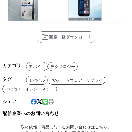
画像一括ダウンロード
カテゴリ
モバイル
テクノロジー
タグ
モバイル
PC-ハードウェア・サプライ
その他IT・インターネット
シェア
配信企業へのお問い合わせ
取材依頼・商品に対するお問い合わせはこちら。