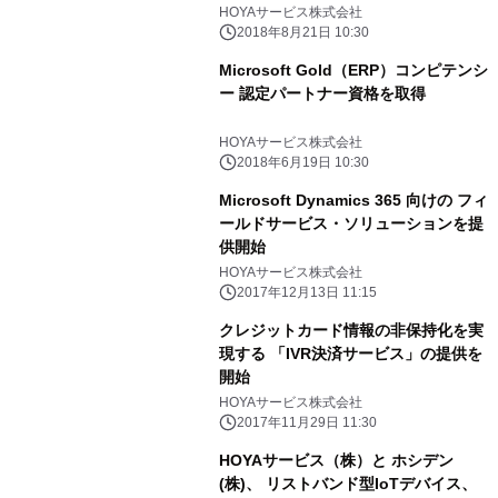
HOYAサービス株式会社
2018年8月21日 10:30
Microsoft Gold（ERP）コンピテンシ
ー 認定パートナー資格を取得
HOYAサービス株式会社
2018年6月19日 10:30
Microsoft Dynamics 365 向けの フィ
ールドサービス・ソリューションを提
供開始
HOYAサービス株式会社
2017年12月13日 11:15
クレジットカード情報の非保持化を実
現する 「IVR決済サービス」の提供を
開始
HOYAサービス株式会社
2017年11月29日 11:30
HOYAサービス（株）と ホシデン
(株)、 リストバンド型IoTデバイス、