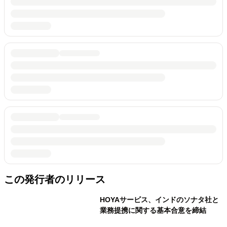
この発行者のリリース
HOYAサービス、インドのソナタ社と
業務提携に関する基本合意を締結